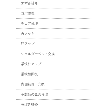
黒ずみ補修
コバ修理
チェア修理
再メッキ
艶アップ
ショルダーベルト交換
柔軟性アップ
柔軟性回復
内側補修・交換
革製品の金具修理
黄ばみ補修