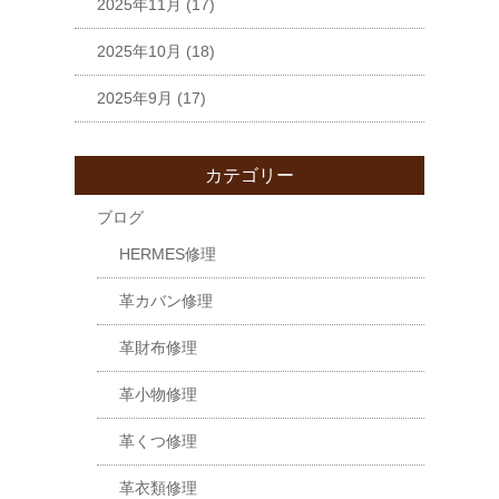
2025年11月
(17)
2025年10月
(18)
2025年9月
(17)
カテゴリー
ブログ
HERMES修理
革カバン修理
革財布修理
革小物修理
革くつ修理
革衣類修理