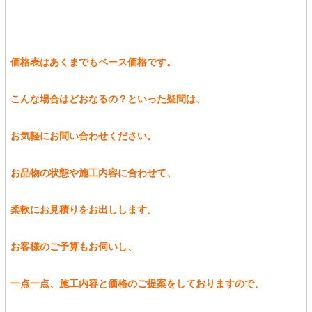
価格表はあくまでもベース価格です。
こんな場合はどおなるの？といった疑問は、
お気軽にお問い合わせください。
お品物の状態や施工内容に合わせて、
柔軟にお見積りをお出しします。
お客様のご予算もお伺いし、
一点一点、施工内容と価格のご提案をしておりますので、