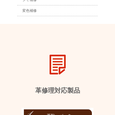
変色補修
革修理対応製品