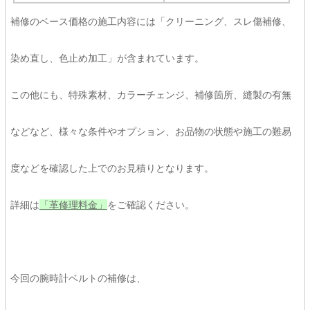
補修のベース価格の施工内容には「クリーニング、スレ傷補修、
染め直し、色止め加工」が含まれています。
この他にも、特殊素材、カラーチェンジ、補修箇所、縫製の有無
などなど、様々な条件やオプション、お品物の状態や施工の難易
度などを確認した上でのお見積りとなります。
詳細は
「革修理料金」
をご確認ください。
今回の腕時計ベルトの補修は、