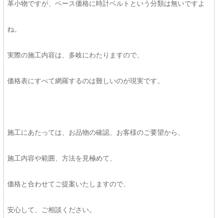
革小物ですが、ベース価格に時計ベルトという分類は無いですよ
ね。
実際の施工内容は、多岐にわたりますので、
価格表にすべて網羅するのは難しいのが現実です。
施工にあたっては、お品物の確認、お客様のご要望から、
施工内容や範囲、方法を見極めて、
価格と合わせてご提案いたしますので、
安心して、ご相談ください。