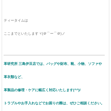
ティータイムは
ここまでといたしますヾ(＠⌒ー⌒＠)ノ
革研究所 三島伊豆店では、バッグや財布、靴、小物、ソファや
革衣類など、
革製品の修理・ケアに幅広く対応いたします(^^)/
トラブルやお手入れなどでお困りの際は、ぜひご相談ください。