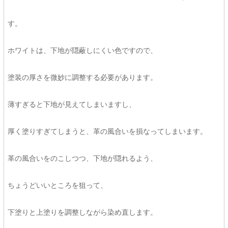
す。
ホワイトは、下地が隠蔽しにくい色ですので、
塗装の厚さを微妙に調整する必要があります。
薄すぎると下地が見えてしまいますし、
厚く塗りすぎてしまうと、革の風合いを損なってしまいます。
革の風合いをのこしつつ、下地が隠れるよう、
ちょうどいいところを狙って、
下塗りと上塗りを調整しながら染め直します。