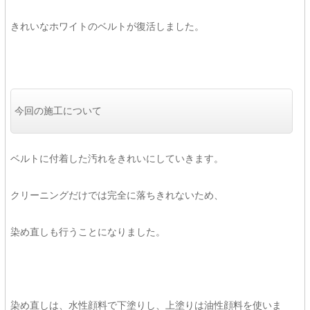
きれいなホワイトのベルトが復活しました。
今回の施工について
ベルトに付着した汚れをきれいにしていきます。
クリーニングだけでは完全に落ちきれないため、
染め直しも行うことになりました。
染め直しは、水性顔料で下塗りし、上塗りは油性顔料を使いま