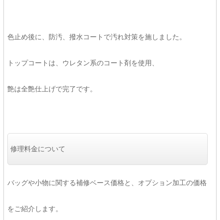
色止め後に、防汚、撥水コートで汚れ対策を施しました。
トップコートは、ウレタン系のコート剤を使用、
艶は全艶仕上げで完了です。
修理料金について
バッグや小物に関する補修ベース価格と、オプション加工の価格
をご紹介します。