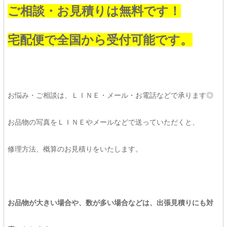
ご相談・お見積りは無料です！
宅配便で全国から受付可能です。
お悩み・ご相談は、ＬＩＮＥ・メール・お電話などで承ります◎
お品物の写真をＬＩＮＥやメールなどで送っていただくと、
修理方法、概算のお見積りをいたします。
お品物が大きい場合や、数が多い場合などは、出張見積りにも対