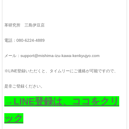
革研究所 三島伊豆店
電話：080-6224-4889
メール：support@mishima-izu-kawa-kenkyujyo.com
※LINE登録いただくと、タイムリーにご連絡が可能ですので、
是非ご登録ください。
→LINE登録は、ココをクリ
ック