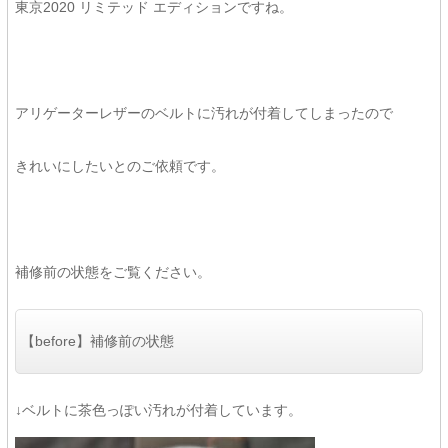
東京2020 リミテッド エディションですね。
アリゲーターレザーのベルトに汚れが付着してしまったので
きれいにしたいとのご依頼です。
補修前の状態をご覧ください。
【before】補修前の状態
↓ベルトに茶色っぽい汚れが付着しています。