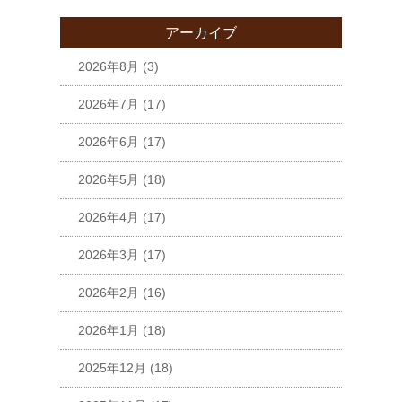
アーカイブ
2026年8月
(3)
2026年7月
(17)
2026年6月
(17)
2026年5月
(18)
2026年4月
(17)
2026年3月
(17)
2026年2月
(16)
2026年1月
(18)
2025年12月
(18)