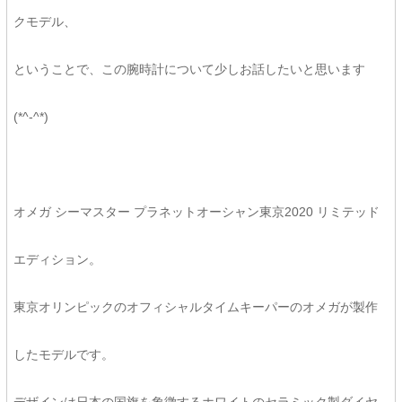
クモデル、
ということで、この腕時計について少しお話したいと思います
(*^-^*)
オメガ シーマスター プラネットオーシャン東京2020 リミテッド
エディション。
東京オリンピックのオフィシャルタイムキーパーのオメガが製作
したモデルです。