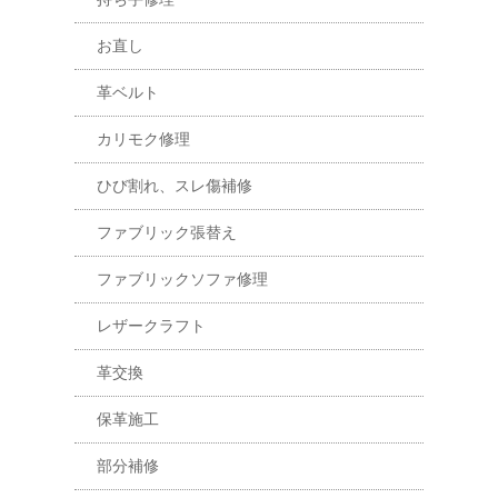
お直し
革ベルト
カリモク修理
ひび割れ、スレ傷補修
ファブリック張替え
ファブリックソファ修理
レザークラフト
革交換
保革施工
部分補修