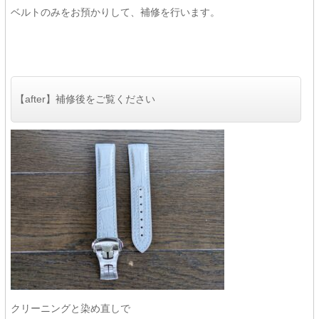
ベルトのみをお預かりして、補修を行います。
【after】補修後をご覧ください
クリーニングと染め直しで