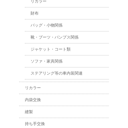
リカラー
財布
バッグ・小物関係
靴・ブーツ・パンプス関係
ジャケット・コート類
ソファ・家具関係
ステアリング等の車内装関連
リカラー
内袋交換
縫製
持ち手交換