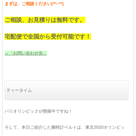
まずは、ご相談ください(*^-^*)
ご相談、お見積りは無料です。
宅配便で全国から受付可能です！
→「お問い合わせ先」
ティータイム
パリオリンピックが開催中ですね！
そして、本日ご紹介した腕時計ベルトは、東京2020オリンピッ