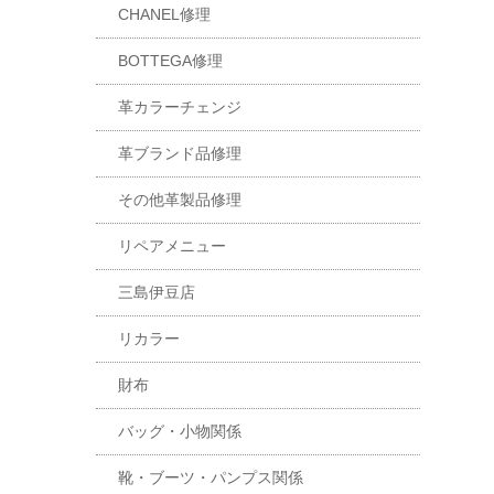
CHANEL修理
BOTTEGA修理
革カラーチェンジ
革ブランド品修理
その他革製品修理
リペアメニュー
三島伊豆店
リカラー
財布
バッグ・小物関係
靴・ブーツ・パンプス関係