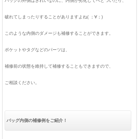
バッグの外側はきれいなのに、内側が劣化してべとついたり、
破れてしまったりすることがありますよね( ；∀；)
このような内側のダメージも補修することができます。
ポケットやタグなどのパーツは、
補修前の状態を維持して補修することもできますので、
ご相談ください。
バッグ内側の補修例をご紹介！