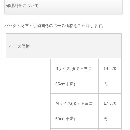
修理料金について
バッグ・財布・小物関係のベース価格をご紹介します。
ベース価格
Sサイズ(タテ＋ヨコ
14,370
35cm未満)
円
Mサイズ(タテ＋ヨコ
17,570
60cm未満)
円