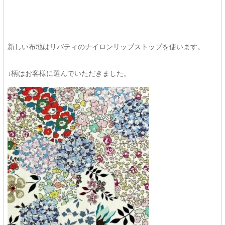
新しい布地はリバティのナイロンリップストップを使います。
↓柄はお客様に選んでいただきました。