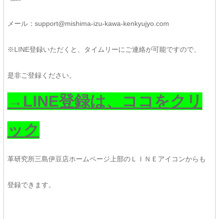
メール：support@mishima-izu-kawa-kenkyujyo.com
※LINE登録いただくと、タイムリーにご連絡が可能ですので、
是非ご登録ください。
→LINE登録は、ココをクリ
ック
革研究所三島伊豆店ホームページ上部のＬＩＮＥアイコンからも
登録できます。