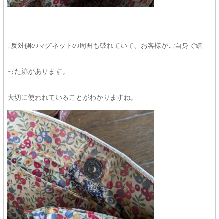
↓反対側のマグネットの周囲も破れていて、お客様がご自身で繕
った跡があります。
大切に使われていることがわかりますね。