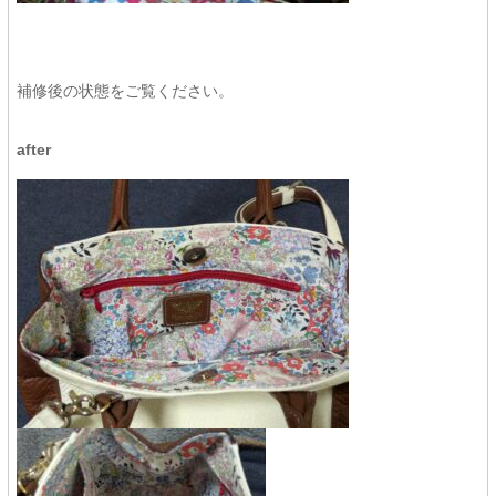
補修後の状態をご覧ください。
after