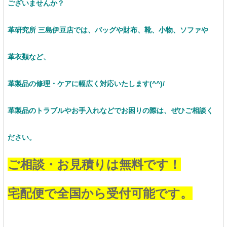
ございませんか？
革研究所 三島伊豆店では、バッグや財布、靴、小物、ソファや
革衣類など、
革製品の修理・ケアに幅広く対応いたします(^^)/
革製品のトラブルやお手入れなどでお困りの際は、ぜひご相談く
ださい。
ご相談・お見積りは無料です！
宅配便で全国から受付可能です。