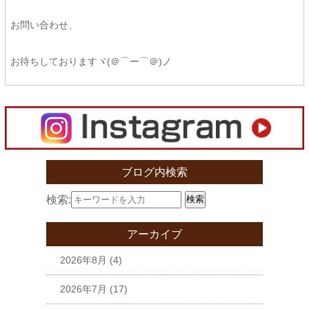
お問い合わせ、
お待ちしておりますヾ(＠⌒ー⌒＠)ノ
ブログ内検索
検索:
検索
アーカイブ
2026年8月
(4)
2026年7月
(17)