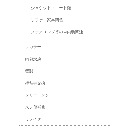
ジャケット・コート類
ソファ・家具関係
ステアリング等の車内装関連
リカラー
内袋交換
縫製
持ち手交換
クリーニング
スレ傷補修
リメイク