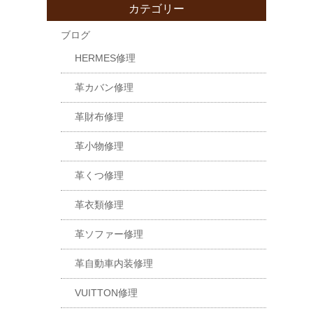
カテゴリー
ブログ
HERMES修理
革カバン修理
革財布修理
革小物修理
革くつ修理
革衣類修理
革ソファー修理
革自動車内装修理
VUITTON修理