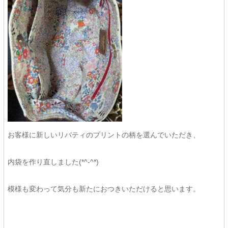
お客様に新しいリバティのプリントの柄を選んでいただき、
内袋を作り直しました(*^-^*)
模様も変わって気分も新たにおつきいただけると思います。