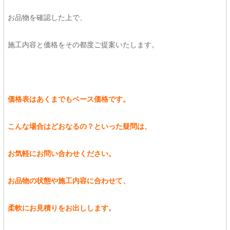
お品物を確認した上で、
施工内容と価格をその都度ご提案いたします。
価格表はあくまでもベース価格です。
こんな場合はどおなるの？といった疑問は、
お気軽にお問い合わせください。
お品物の状態や施工内容に合わせて、
柔軟にお見積りをお出しします。