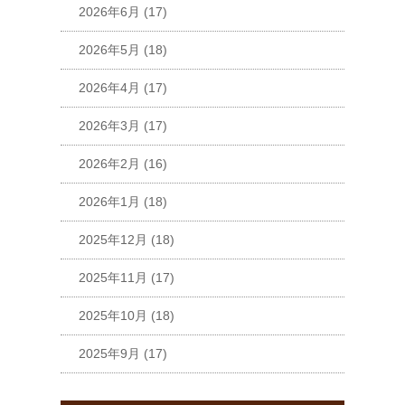
2026年6月
(17)
2026年5月
(18)
2026年4月
(17)
2026年3月
(17)
2026年2月
(16)
2026年1月
(18)
2025年12月
(18)
2025年11月
(17)
2025年10月
(18)
2025年9月
(17)