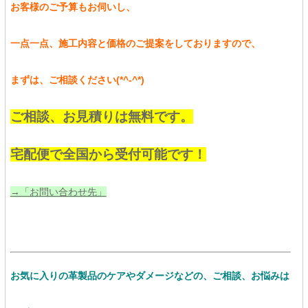
お客様のご予算もお伺いし、
一点一点、施工内容と価格のご提案をしておりますので、
まずは、ご相談ください(*^-^*)
ご相談、お見積りは無料です。
宅配便で全国から受付可能です！
→「お問い合わせ先」
お気に入りの革製品のケアやダメージなどの、ご相談、お悩みは