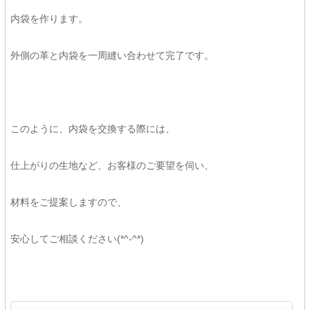
内袋を作ります。
外側の革と内袋を一周縫い合わせて完了です。
このように、内袋を交換する際には、
仕上がりの生地など、お客様のご要望を伺い、
材料をご提案しますので、
安心してご相談ください(*^-^*)