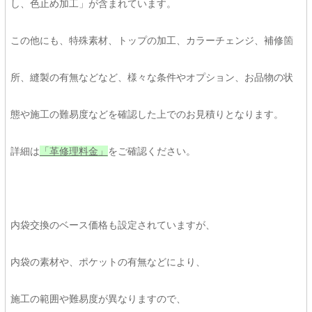
し、色止め加工」が含まれています。
この他にも、特殊素材、トップの加工、カラーチェンジ、補修箇
所、縫製の有無などなど、様々な条件やオプション、お品物の状
態や施工の難易度などを確認した上でのお見積りとなります。
詳細は
「革修理料金」
をご確認ください。
内袋交換のベース価格も設定されていますが、
内袋の素材や、ポケットの有無などにより、
施工の範囲や難易度が異なりますので、