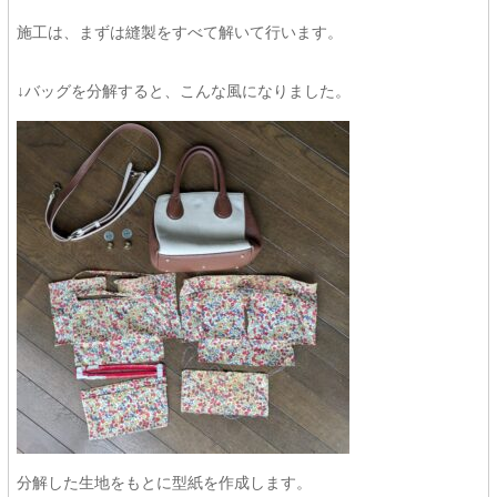
施工は、まずは縫製をすべて解いて行います。
↓バッグを分解すると、こんな風になりました。
分解した生地をもとに型紙を作成します。