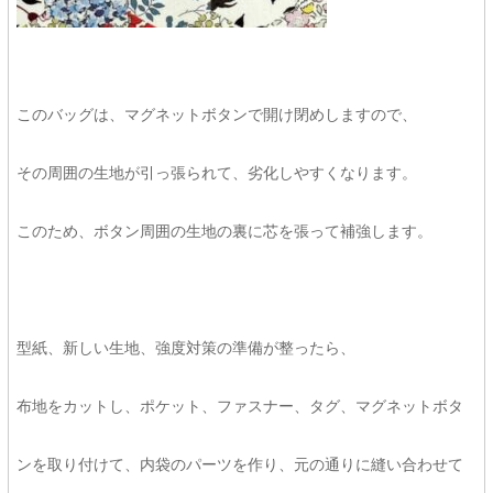
このバッグは、マグネットボタンで開け閉めしますので、
その周囲の生地が引っ張られて、劣化しやすくなります。
このため、ボタン周囲の生地の裏に芯を張って補強します。
型紙、新しい生地、強度対策の準備が整ったら、
布地をカットし、ポケット、ファスナー、タグ、マグネットボタ
ンを取り付けて、内袋のパーツを作り、元の通りに縫い合わせて