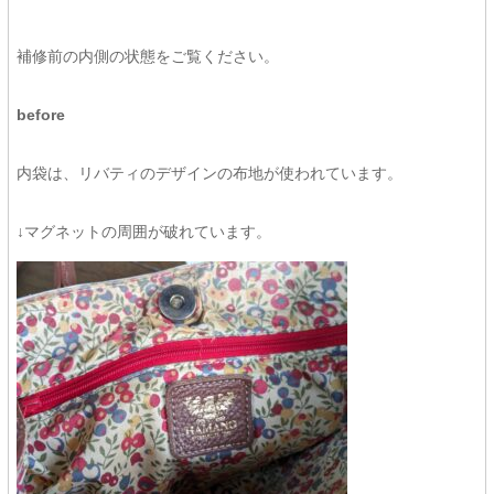
補修前の内側の状態をご覧ください。
before
内袋は、リバティのデザインの布地が使われています。
↓マグネットの周囲が破れています。