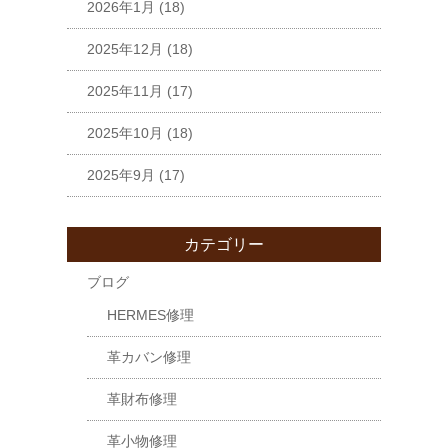
2026年1月
(18)
2025年12月
(18)
2025年11月
(17)
2025年10月
(18)
2025年9月
(17)
カテゴリー
ブログ
HERMES修理
革カバン修理
革財布修理
革小物修理