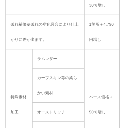
30％増し
破れ補修※破れの劣化具合により仕上
1箇所＋4,790
がりに差が出ます。
円増し
ラムレザー
カーフスキン等の柔ら
かい素材
特殊素材
ベース価格＋
加工
オーストリッチ
50％増し