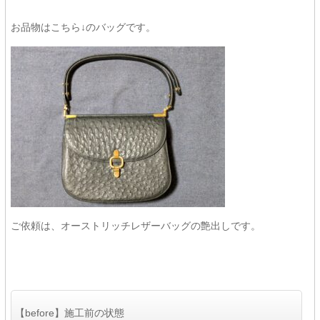
お品物はこちら↓のバッグです。
ご依頼は、オーストリッチレザーバッグの艶出しです。
【before】施工前の状態