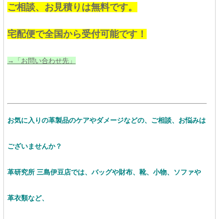
ご相談、お見積りは無料です。
宅配便で全国から受付可能です！
→「お問い合わせ先」
お気に入りの革製品のケアやダメージなどの、ご相談、お悩みは
ございませんか？
革研究所 三島伊豆店では、バッグや財布、靴、小物、ソファや
革衣類など、