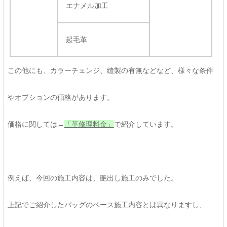
エナメル加工
起毛革
この他にも、カラーチェンジ、縫製の有無などなど、様々な条件
やオプションの価格があります。
価格に関しては→
「革修理料金」
で紹介しています。
例えば、今回の施工内容は、艶出し施工のみでした。
上記でご紹介したバッグのベース施工内容とは異なりますし、