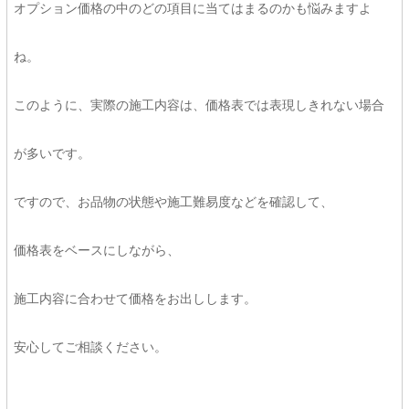
オプション価格の中のどの項目に当てはまるのかも悩みますよ
ね。
このように、実際の施工内容は、価格表では表現しきれない場合
が多いです。
ですので、お品物の状態や施工難易度などを確認して、
価格表をベースにしながら、
施工内容に合わせて価格をお出しします。
安心してご相談ください。