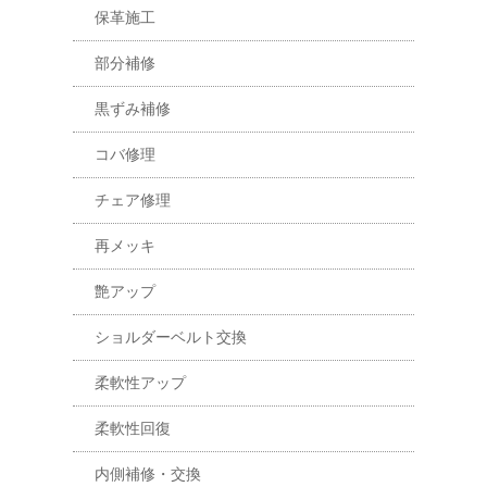
保革施工
部分補修
黒ずみ補修
コバ修理
チェア修理
再メッキ
艶アップ
ショルダーベルト交換
柔軟性アップ
柔軟性回復
内側補修・交換