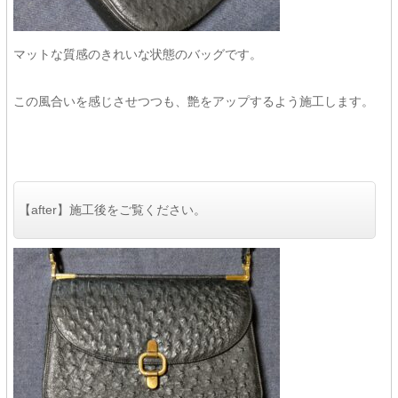
マットな質感のきれいな状態のバッグです。
この風合いを感じさせつつも、艶をアップするよう施工します。
【after】施工後をご覧ください。