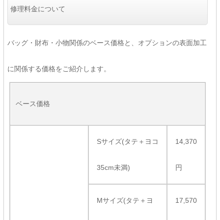
修理料金について
バッグ・財布・小物関係のベース価格と、オプションの表面加工
に関係する価格をご紹介します。
ベース価格
Sサイズ(タテ＋ヨコ
14,370
35cm未満)
円
Mサイズ(タテ＋ヨ
17,570