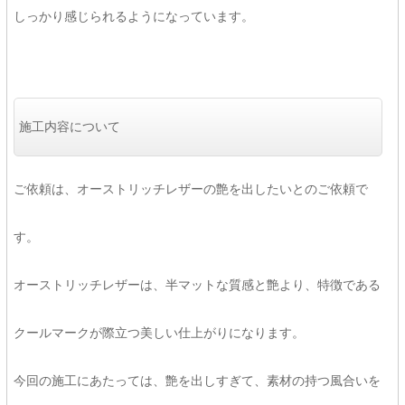
しっかり感じられるようになっています。
施工内容について
ご依頼は、オーストリッチレザーの艶を出したいとのご依頼で
す。
オーストリッチレザーは、半マットな質感と艶より、特徴である
クールマークが際立つ美しい仕上がりになります。
今回の施工にあたっては、艶を出しすぎて、素材の持つ風合いを