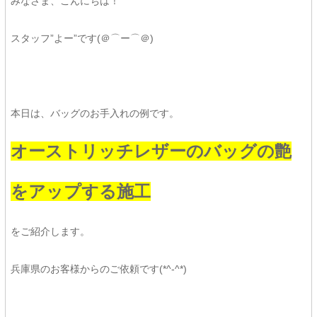
みなさま、こんにちは！
スタッフ”よー”です(＠⌒ー⌒＠)
本日は、バッグのお手入れの例です。
オーストリッチレザーのバッグの艶
をアップする施工
をご紹介します。
兵庫県のお客様からのご依頼です(*^-^*)