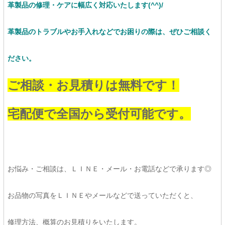
革製品の修理・ケアに幅広く対応いたします(^^)/
革製品のトラブルやお手入れなどでお困りの際は、ぜひご相談く
ださい。
ご相談・お見積りは無料です！
宅配便で全国から受付可能です。
お悩み・ご相談は、ＬＩＮＥ・メール・お電話などで承ります◎
お品物の写真をＬＩＮＥやメールなどで送っていただくと、
修理方法、概算のお見積りをいたします。