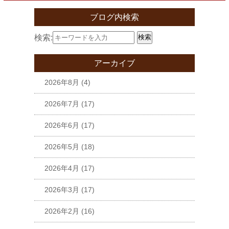
ブログ内検索
検索:
検索
アーカイブ
2026年8月
(4)
2026年7月
(17)
2026年6月
(17)
2026年5月
(18)
2026年4月
(17)
2026年3月
(17)
2026年2月
(16)