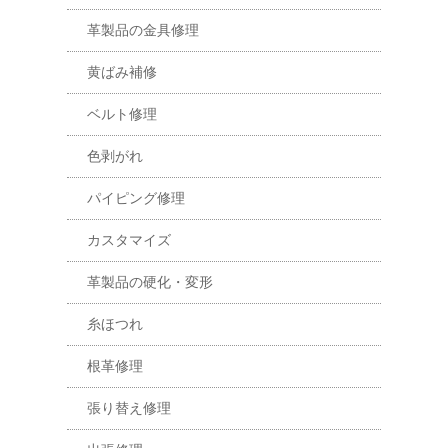
革製品の金具修理
黄ばみ補修
ベルト修理
色剥がれ
パイピング修理
カスタマイズ
革製品の硬化・変形
糸ほつれ
根革修理
張り替え修理