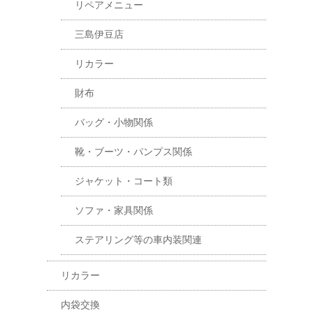
リペアメニュー
三島伊豆店
リカラー
財布
バッグ・小物関係
靴・ブーツ・パンプス関係
ジャケット・コート類
ソファ・家具関係
ステアリング等の車内装関連
リカラー
内袋交換