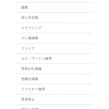
縫製
持ち手交換
クリーニング
スレ傷補修
リメイク
ルイ・ヴィトン修理
革剥がれ補修
色褪せ補修
ファスナー修理
革張替え