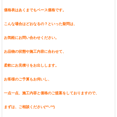
価格表はあくまでもベース価格です。
こんな場合はどおなるの？といった疑問は、
お気軽にお問い合わせください。
お品物の状態や施工内容に合わせて、
柔軟にお見積りをお出しします。
お客様のご予算もお伺いし、
一点一点、施工内容と価格のご提案をしておりますので、
まずは、ご相談ください(*^-^*)