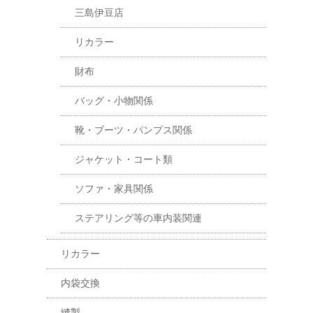
三島伊豆店
リカラー
財布
バッグ・小物関係
靴・ブーツ・パンプス関係
ジャケット・コート類
ソファ・家具関係
ステアリング等の車内装関連
リカラー
内袋交換
縫製