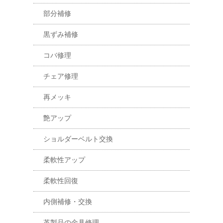
部分補修
黒ずみ補修
コバ修理
チェア修理
再メッキ
艶アップ
ショルダーベルト交換
柔軟性アップ
柔軟性回復
内側補修・交換
革製品の金具修理