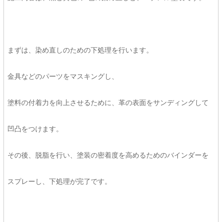
まずは、染め直しのための下処理を行います。
金具などのパーツをマスキングし、
塗料の付着力を向上させるために、革の表面をサンディングして
凹凸をつけます。
その後、脱脂を行い、塗装の密着度を高めるためのバインダーを
スプレーし、下処理が完了です。