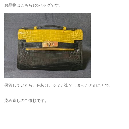
お品物はこちら↓のバッグです。
保管していたら、色抜け、シミが出てしまったとのことで、
染め直しのご依頼です。