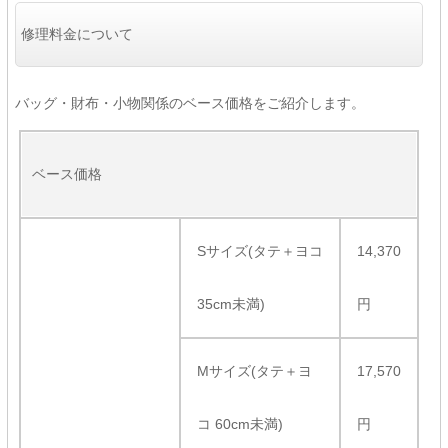
修理料金について
バッグ・財布・小物関係のベース価格をご紹介します。
ベース価格
Sサイズ(タテ＋ヨコ
14,370
35cm未満)
円
Mサイズ(タテ＋ヨ
17,570
コ 60cm未満)
円