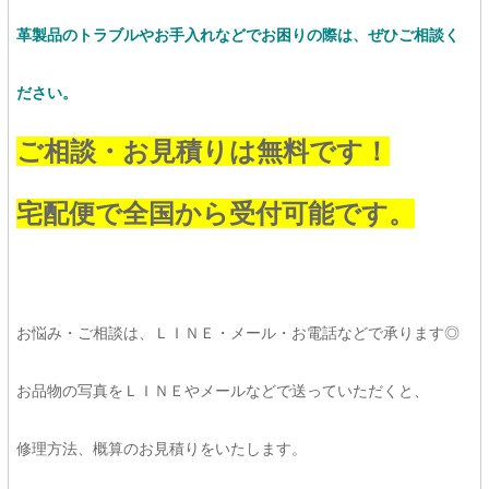
革製品のトラブルやお手入れなどでお困りの際は、ぜひご相談く
ださい。
ご相談・お見積りは無料です！
宅配便で全国から受付可能です。
お悩み・ご相談は、ＬＩＮＥ・メール・お電話などで承ります◎
お品物の写真をＬＩＮＥやメールなどで送っていただくと、
修理方法、概算のお見積りをいたします。