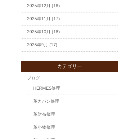
2025年12月
(18)
2025年11月
(17)
2025年10月
(18)
2025年9月
(17)
カテゴリー
ブログ
HERMES修理
革カバン修理
革財布修理
革小物修理