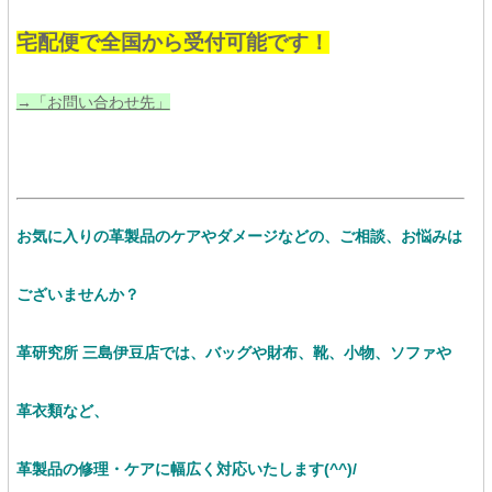
宅配便で全国から受付可能です！
→「お問い合わせ先」
お気に入りの革製品のケアやダメージなどの、ご相談、お悩みは
ございませんか？
革研究所 三島伊豆店では、バッグや財布、靴、小物、ソファや
革衣類など、
革製品の修理・ケアに幅広く対応いたします(^^)/