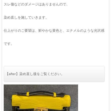
スレ傷などのダメージはありませんので、
染め直しを施していきます。
仕上がりのご要望は、鮮やかな黄色と、エナメルのような光沢感
です。
【after】染め直し後をご覧ください。