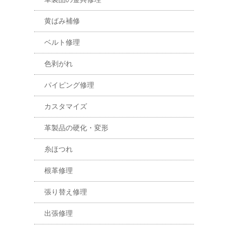
黄ばみ補修
ベルト修理
色剥がれ
パイピング修理
カスタマイズ
革製品の硬化・変形
糸ほつれ
根革修理
張り替え修理
出張修理