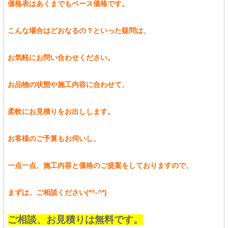
価格表はあくまでもベース価格です。
こんな場合はどおなるの？といった疑問は、
お気軽にお問い合わせください。
お品物の状態や施工内容に合わせて、
柔軟にお見積りをお出しします。
お客様のご予算もお伺いし、
一点一点、施工内容と価格のご提案をしておりますので、
まずは、ご相談ください(*^-^*)
ご相談、お見積りは無料です。