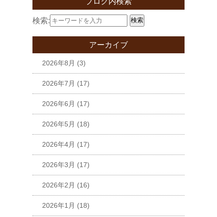
ブログ内検索
検索:
検索
アーカイブ
2026年8月
(3)
2026年7月
(17)
2026年6月
(17)
2026年5月
(18)
2026年4月
(17)
2026年3月
(17)
2026年2月
(16)
2026年1月
(18)