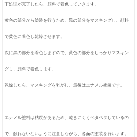
下処理が完了したら、顔料で着色していきます。
黄色の部分から塗装を行うため、黒の部分をマスキングし、顔料
で黄色に着色し乾燥させます。
次に黒の部分を着色しますので、黄色の部分をしっかりマスキン
グし、顔料で着色します。
乾燥したら、マスキングを剥がし、最後はエナメル塗装です。
エナメル塗料は粘度があるため、乾きにくくベタベタしているの
で、触れないないように注意しながら、各面の塗装を行います。