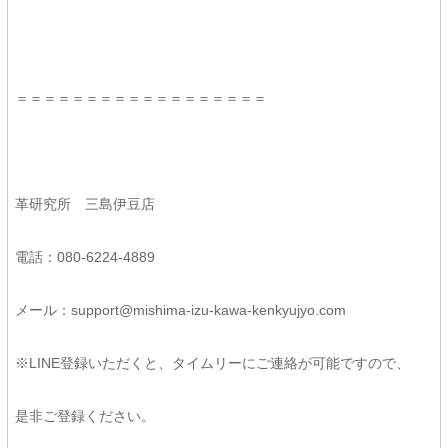
＝＝＝＝＝＝＝＝＝＝＝＝＝＝＝＝＝＝
革研究所 三島伊豆店
電話：080-6224-4889
メール：support@mishima-izu-kawa-kenkyujyo.com
※LINE登録いただくと、タイムリーにご連絡が可能ですので、
是非ご登録ください。