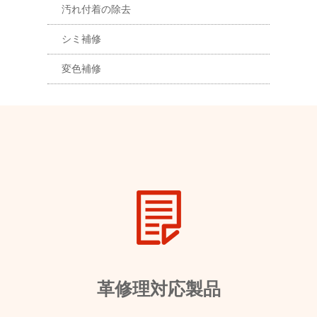
汚れ付着の除去
シミ補修
変色補修
革修理対応製品