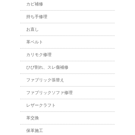
カビ補修
持ち手修理
お直し
革ベルト
カリモク修理
ひび割れ、スレ傷補修
ファブリック張替え
ファブリックソファ修理
レザークラフト
革交換
保革施工