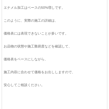
エナメル加工はベースの50%増しです。
このように、実際の施工の詳細は、
価格表には表現できないことが多いです。
お品物の状態や施工難易度などを確認して、
価格表をベースにしながら、
施工内容に合わせて価格をお出ししますので、
安心してご相談ください。