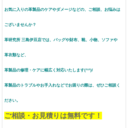
お気に入りの革製品のケアやダメージなどの、ご相談、お悩みは
ございませんか？
革研究所 三島伊豆店では、バッグや財布、靴、小物、ソファや
革衣類など、
革製品の修理・ケアに幅広く対応いたします(^^)/
革製品のトラブルやお手入れなどでお困りの際は、ぜひご相談く
ださい。
ご相談・お見積りは無料です！