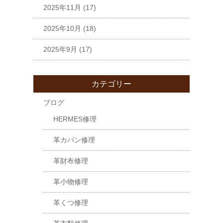
2025年11月
(17)
2025年10月
(18)
2025年9月
(17)
カテゴリー
ブログ
HERMES修理
革カバン修理
革財布修理
革小物修理
革くつ修理