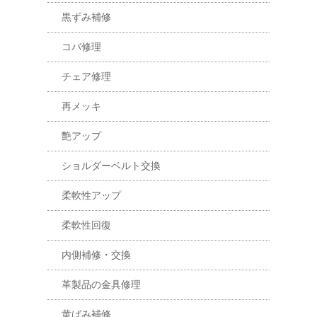
黒ずみ補修
コバ修理
チェア修理
再メッキ
艶アップ
ショルダーベルト交換
柔軟性アップ
柔軟性回復
内側補修・交換
革製品の金具修理
黄ばみ補修