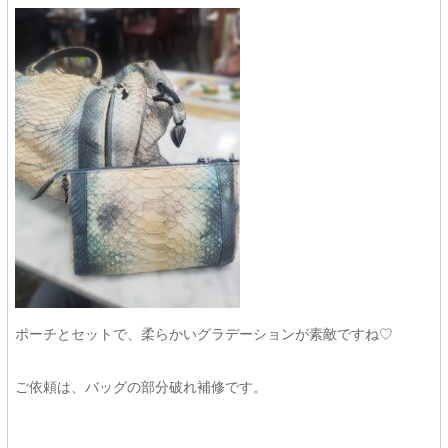
ポーチとセットで、柔らかいグラデーションが素敵ですね♡
ご依頼は、バッグの部分破れ補修です。