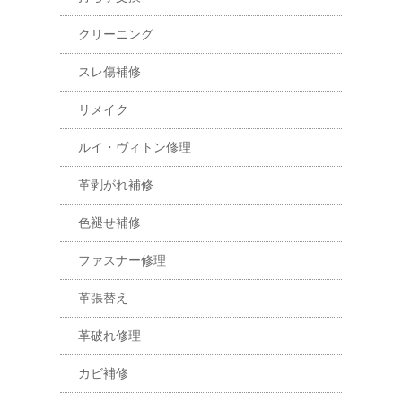
クリーニング
スレ傷補修
リメイク
ルイ・ヴィトン修理
革剥がれ補修
色褪せ補修
ファスナー修理
革張替え
革破れ修理
カビ補修