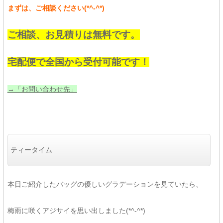
まずは、ご相談ください(*^-^*)
ご相談、お見積りは無料です。
宅配便で全国から受付可能です！
→「お問い合わせ先」
ティータイム
本日ご紹介したバッグの優しいグラデーションを見ていたら、
梅雨に咲くアジサイを思い出しました(*^-^*)