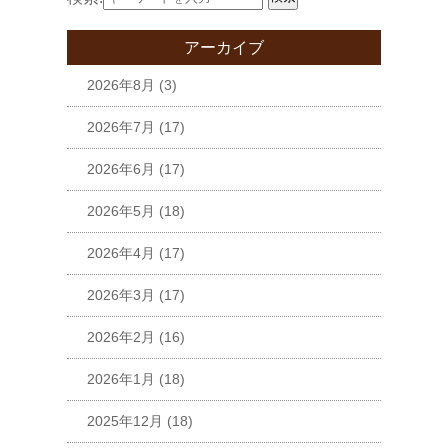
アーカイブ
2026年8月
(3)
2026年7月
(17)
2026年6月
(17)
2026年5月
(18)
2026年4月
(17)
2026年3月
(17)
2026年2月
(16)
2026年1月
(18)
2025年12月
(18)