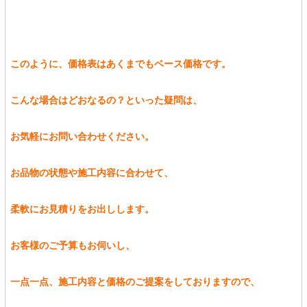
このように、価格表はあくまでもベース価格です。
こんな場合はどおなるの？といった疑問は、
お気軽にお問い合わせください。
お品物の状態や施工内容に合わせて、
柔軟にお見積りをお出しします。
お客様のご予算もお伺いし、
一点一点、施工内容と価格のご提案をしておりますので、