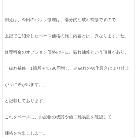
例えば、今回のバッグ修理は、部分的な破れ補修ですので、
上記でご紹介したベース価格の施工内容とは、異なりますよね。
修理料金のオプション価格の中に、破れ補修という項目があり、
「破れ補修 1箇所＋4,790円増し ※破れの劣化具合により仕上
がりに差が出ます。」
と記載しております。
これをベースに、お品物の状態や施工難易度を確認して
価格をお出しします。