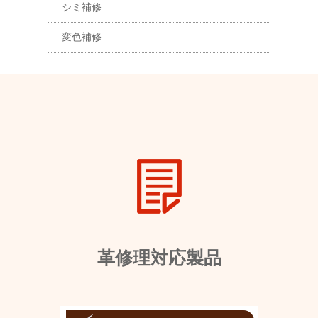
シミ補修
変色補修
革修理対応製品