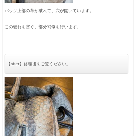
バッグ上部の革が破れて、穴が開いています。
この破れを塞ぐ、部分補修を行います。
【after】修理後をご覧ください。