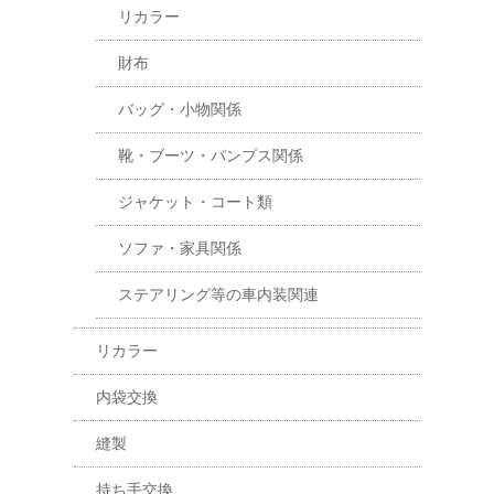
リカラー
財布
バッグ・小物関係
靴・ブーツ・パンプス関係
ジャケット・コート類
ソファ・家具関係
ステアリング等の車内装関連
リカラー
内袋交換
縫製
持ち手交換