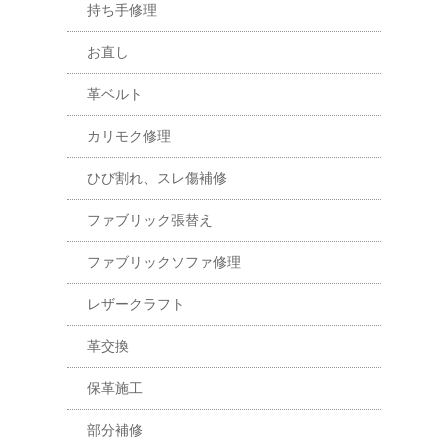
持ち手修理
お直し
革ベルト
カリモク修理
ひび割れ、スレ傷補修
ファブリック張替え
ファブリックソファ修理
レザークラフト
革交換
保革施工
部分補修