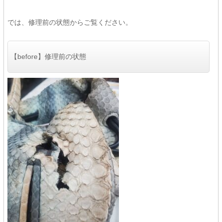
では、修理前の状態からご覧ください。
【before】修理前の状態