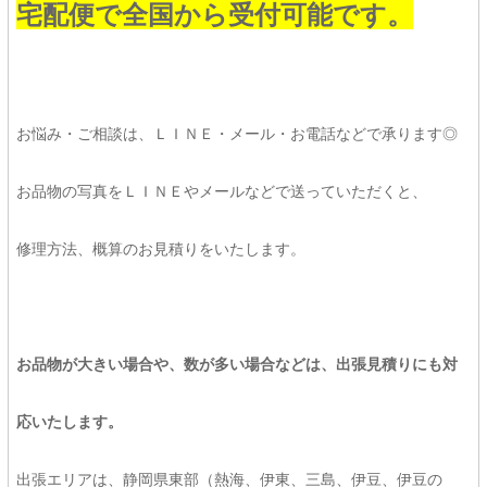
宅配便で全国から受付可能です。
お悩み・ご相談は、ＬＩＮＥ・メール・お電話などで承ります◎
お品物の写真をＬＩＮＥやメールなどで送っていただくと、
修理方法、概算のお見積りをいたします。
お品物が大きい場合や、数が多い場合などは、出張見積りにも対
応いたします。
出張エリアは、静岡県東部（熱海、伊東、三島、伊豆、伊豆の