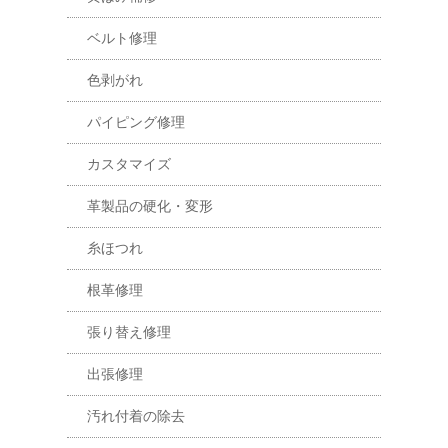
ベルト修理
色剥がれ
パイピング修理
カスタマイズ
革製品の硬化・変形
糸ほつれ
根革修理
張り替え修理
出張修理
汚れ付着の除去