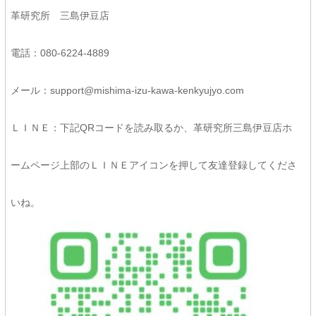
革研究所 三島伊豆店
電話：080-6224-4889
メール：support@mishima-izu-kawa-kenkyujyo.com
ＬＩＮＥ：下記QRコードを読み取るか、革研究所三島伊豆店ホ
ームページ上部のＬＩＮＥアイコンを押して友達登録してくださ
いね。