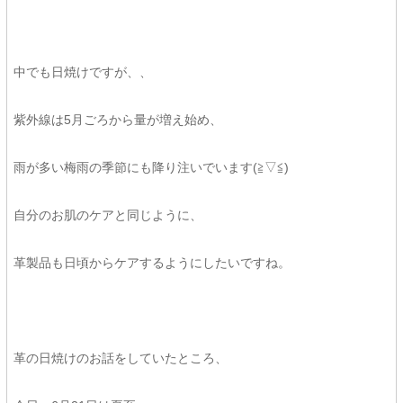
中でも日焼けですが、、
紫外線は5月ごろから量が増え始め、
雨が多い梅雨の季節にも降り注いでいます(≧▽≦)
自分のお肌のケアと同じように、
革製品も日頃からケアするようにしたいですね。
革の日焼けのお話をしていたところ、