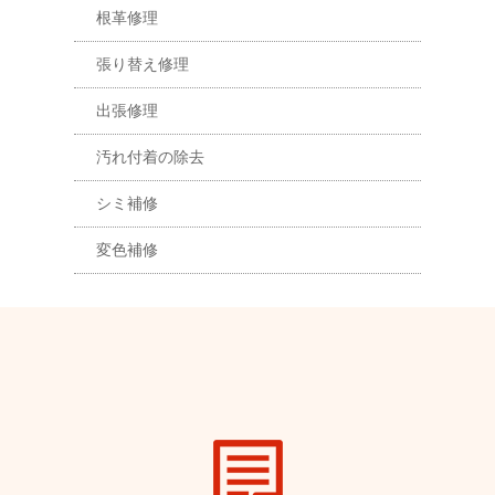
根革修理
張り替え修理
出張修理
汚れ付着の除去
シミ補修
変色補修