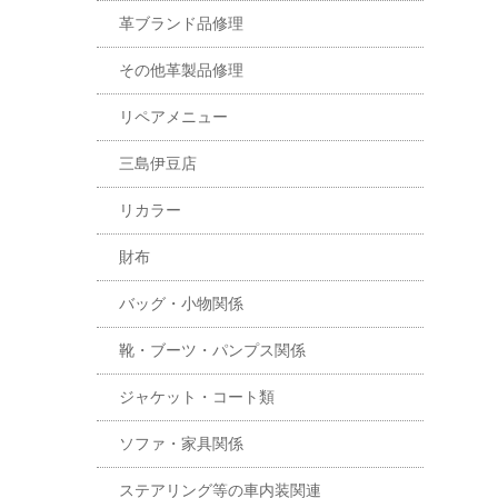
革ブランド品修理
その他革製品修理
リペアメニュー
三島伊豆店
リカラー
財布
バッグ・小物関係
靴・ブーツ・パンプス関係
ジャケット・コート類
ソファ・家具関係
ステアリング等の車内装関連