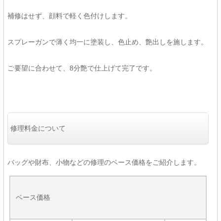
補修はせず、顔料で軽く色付けします。
スプレーガンで薄く均一に塗装し、色止め、艶出しを施します。
ご要望に合わせて、8分艶で仕上げて完了です。
修理料金について
バッグや財布、小物などの修理のベース価格をご紹介します。
ベース価格