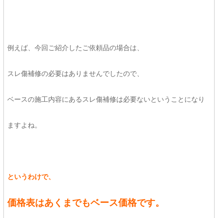
例えば、今回ご紹介したご依頼品の場合は、
スレ傷補修の必要はありませんでしたので、
ベースの施工内容にあるスレ傷補修は必要ないということになり
ますよね。
というわけで、
価格表はあくまでもベース価格です。