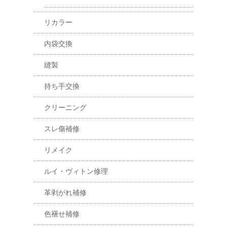
リカラー
内袋交換
縫製
持ち手交換
クリーニング
スレ傷補修
リメイク
ルイ・ヴィトン修理
革剥がれ補修
色褪せ補修