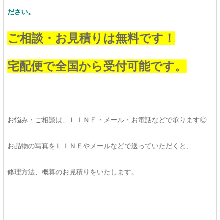
ださい。
ご相談・お見積りは無料です！
宅配便で全国から受付可能です。
お悩み・ご相談は、ＬＩＮＥ・メール・お電話などで承ります◎
お品物の写真をＬＩＮＥやメールなどで送っていただくと、
修理方法、概算のお見積りをいたします。