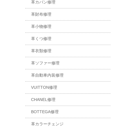
革カバン修理
革財布修理
革小物修理
革くつ修理
革衣類修理
革ソファー修理
革自動車内装修理
VUITTON修理
CHANEL修理
BOTTEGA修理
革カラーチェンジ