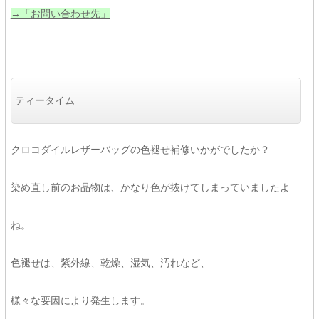
→「お問い合わせ先」
ティータイム
クロコダイルレザーバッグの色褪せ補修いかがでしたか？
染め直し前のお品物は、かなり色が抜けてしまっていましたよ
ね。
色褪せは、紫外線、乾燥、湿気、汚れなど、
様々な要因により発生します。