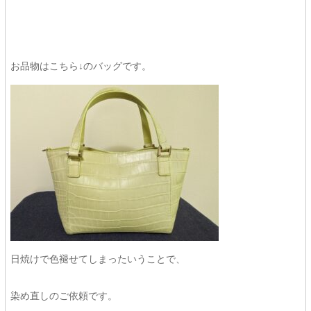
お品物はこちら↓のバッグです。
日焼けで色褪せてしまったいうことで、
染め直しのご依頼です。