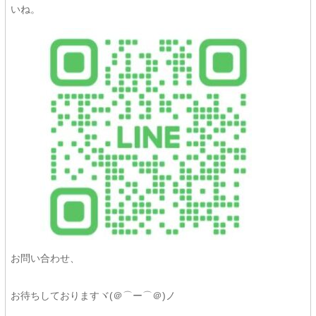
いね。
お問い合わせ、
お待ちしておりますヾ(＠⌒ー⌒＠)ノ