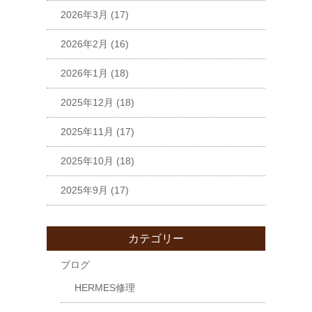
2026年3月
(17)
2026年2月
(16)
2026年1月
(18)
2025年12月
(18)
2025年11月
(17)
2025年10月
(18)
2025年9月
(17)
カテゴリー
ブログ
HERMES修理