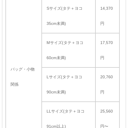
Sサイズ(タテ＋ヨコ
14,370
35cm未満)
円
Mサイズ(タテ＋ヨコ
17,570
60cm未満)
円
バッグ・小物
Lサイズ(タテ＋ヨコ
20,760
関係
90cm未満)
円
LLサイズ(タテ＋ヨコ
25,560
91cm以上)
円〜