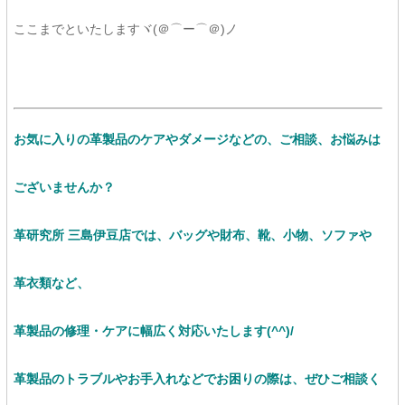
ここまでといたしますヾ(＠⌒ー⌒＠)ノ
お気に入りの革製品のケアやダメージなどの、ご相談、お悩みは
ございませんか？
革研究所 三島伊豆店では、バッグや財布、靴、小物、ソファや
革衣類など、
革製品の修理・ケアに幅広く対応いたします(^^)/
革製品のトラブルやお手入れなどでお困りの際は、ぜひご相談く