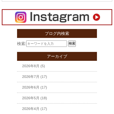
ブログ内検索
検索:
検索
アーカイブ
2026年8月
(5)
2026年7月
(17)
2026年6月
(17)
2026年5月
(18)
2026年4月
(17)