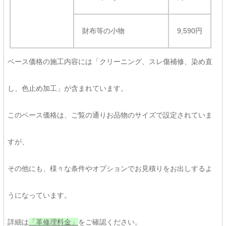
財布等の小物
9,590円
ベース価格の施工内容には「クリーニング、スレ傷補修、染め直
し、色止め加工」が含まれています。
このベース価格は、ご覧の通りお品物のサイズで設定されていま
すが、
その他にも、様々な条件やオプションでお見積りをお出しするよ
うになっています。
詳細は
「革修理料金」
をご確認ください。