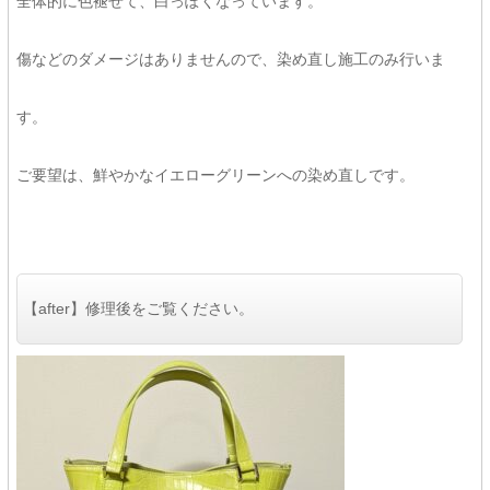
全体的に色褪せて、白っぽくなっています。
傷などのダメージはありませんので、染め直し施工のみ行いま
す。
ご要望は、鮮やかなイエローグリーンへの染め直しです。
【after】修理後をご覧ください。