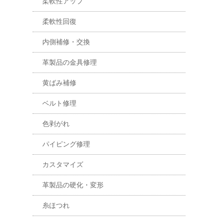
柔軟性アップ
柔軟性回復
内側補修・交換
革製品の金具修理
黄ばみ補修
ベルト修理
色剥がれ
パイピング修理
カスタマイズ
革製品の硬化・変形
糸ほつれ