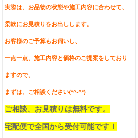
実際は、お品物の状態や施工内容に合わせて、
柔軟にお見積りをお出しします。
お客様のご予算もお伺いし、
一点一点、施工内容と価格のご提案をしており
ますので、
まずは、ご相談ください(*^-^*)
ご相談、お見積りは無料です。
宅配便で全国から受付可能です！