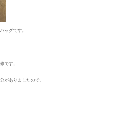
バッグです。
修です。
分がありましたので、