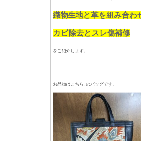
織物生地と革を組み合わ
カビ除去とスレ傷補修
をご紹介します。
お品物はこちら↓のバッグです。