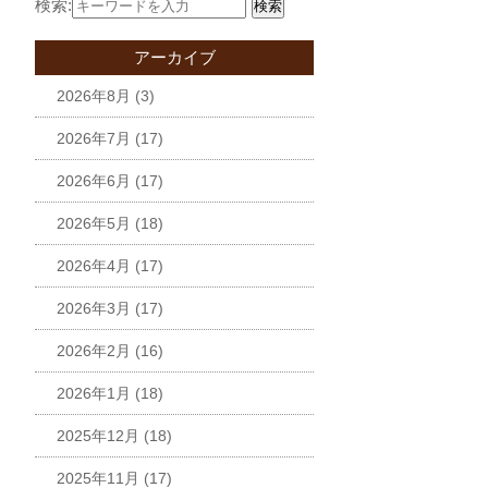
検索:
検索
アーカイブ
2026年8月
(3)
2026年7月
(17)
2026年6月
(17)
2026年5月
(18)
2026年4月
(17)
2026年3月
(17)
2026年2月
(16)
2026年1月
(18)
2025年12月
(18)
2025年11月
(17)