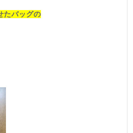
せたバッグの