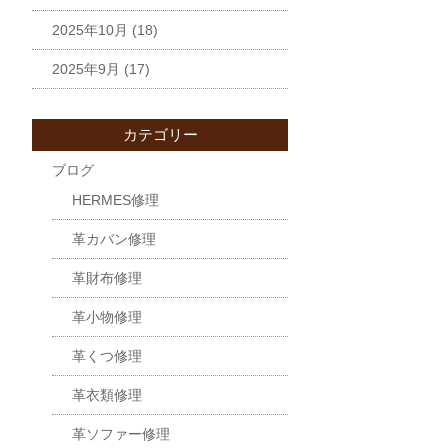
2025年10月
(18)
2025年9月
(17)
カテゴリー
ブログ
HERMES修理
革カバン修理
革財布修理
革小物修理
革くつ修理
革衣類修理
革ソファー修理