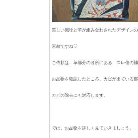
美しい織物と革が組み合わされたデザインの
素敵ですね♡
ご依頼は、革部分の各所にある、スレ傷の補
お品物を確認したところ、カビが出ている部
カビの除去にも対応します。
では、お品物を詳しく見ていきましょう。