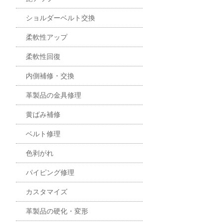
ショルダーベルト交換
柔軟性アップ
柔軟性回復
内側補修・交換
革製品の金具修理
黄ばみ補修
ベルト修理
色剥がれ
パイピング修理
カスタマイズ
革製品の硬化・変形