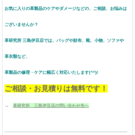
お気に入りの革製品のケアやダメージなどの、ご相談、お悩みは
ございませんか？
革研究所 三島伊豆店では、バッグや財布、靴、小物、ソファや
革衣類など、
革製品の修理・ケアに幅広く対応いたします(^^)/
ご相談・お見積りは無料です！
→
革研究所 三島伊豆店の問い合わせ先へ