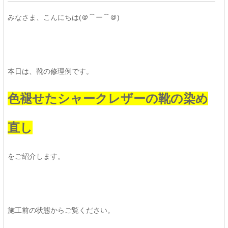
みなさま、こんにちは(＠⌒ー⌒＠)
本日は、靴の修理例です。
色褪せたシャークレザーの靴の染め
直し
をご紹介します。
施工前の状態からご覧ください。