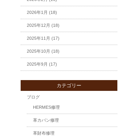
2026年1月
(18)
2025年12月
(18)
2025年11月
(17)
2025年10月
(18)
2025年9月
(17)
カテゴリー
ブログ
HERMES修理
革カバン修理
革財布修理