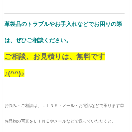
革製品のトラブルやお手入れなどでお困りの際
は、ぜひご相談ください。
ご相談、お見積りは、無料です
♪(^^)♪
お悩み・ご相談は、ＬＩＮＥ・メール・お電話などで承ります◎
お品物の写真をＬＩＮＥやメールなどで送っていただくと、