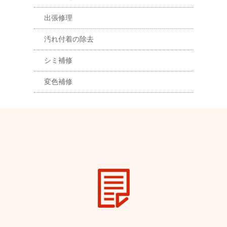
出張修理
汚れ付着の除去
シミ補修
変色補修