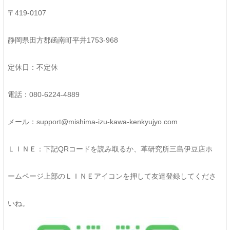
〒419-0107
静岡県田方郡函南町平井1753-968
定休日：不定休
電話：080-6224-4889
メール：support@mishima-izu-kawa-kenkyujyo.com
ＬＩＮＥ：下記QRコードを読み取るか、革研究所三島伊豆店ホ
ームページ上部のＬＩＮＥアイコンを押して友達登録してくださ
いね。