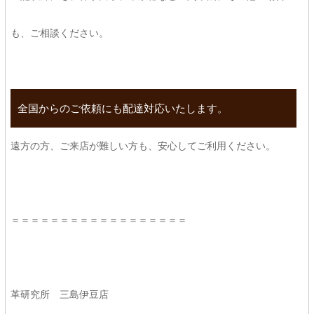
も、ご相談ください。
全国からのご依頼にも配達対応いたします。
遠方の方、ご来店が難しい方も、安心してご利用ください。
＝＝＝＝＝＝＝＝＝＝＝＝＝＝＝＝＝＝
革研究所 三島伊豆店