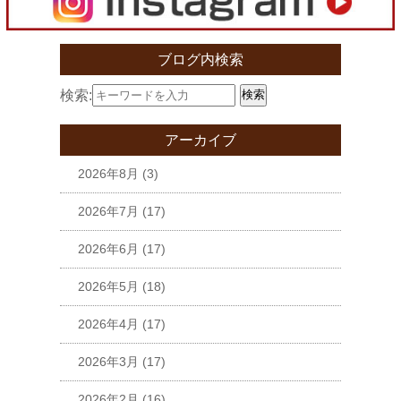
ブログ内検索
検索:
検索
アーカイブ
2026年8月
(3)
2026年7月
(17)
2026年6月
(17)
2026年5月
(18)
2026年4月
(17)
2026年3月
(17)
2026年2月
(16)