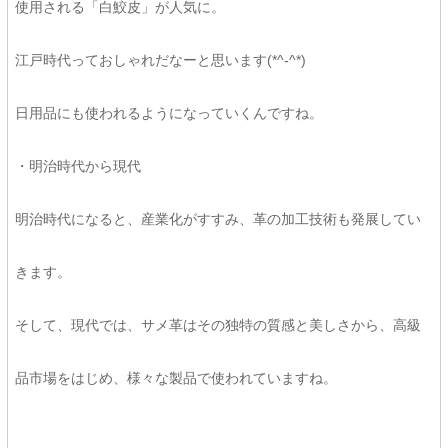
使用される「白鮫皮」が人気に。
江戸時代っておしゃれだなーと思います(*^-^*)
日用品にも使われるようになっていくんですね。
・明治時代から現代
明治時代になると、産業化がすすみ、革の加工技術も発展してい
きます。
そして、現代では、サメ革はその独特の質感と美しさから、高級
品市場をはじめ、様々な製品で使われていますね。