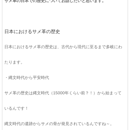
サメ革の日本での歴史についてお話したいと思います。
日本におけるサメ革の歴史
日本におけるサメ革の歴史は、古代から現代に至るまで多岐にわ
たります。
・縄文時代から平安時代
サメ革の歴史は縄文時代（15000年くらい前？！）から始まって
いるんです！
縄文時代の遺跡からサメの骨が発見されているんですね～。