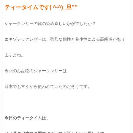
ティータイムです( ^-^)_旦””
シャークレザーの靴の染め直しいかがでしたか？
エキゾチックレザーは、強烈な個性と希少性による高級感があり
ますよね。
今回のお品物のシャークレザーは、
日本でも古くから使われていたのだそうです。
今日のティータイムは、