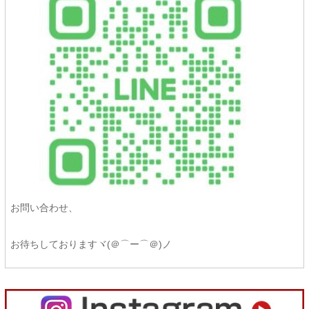
お問い合わせ、
お待ちしておりますヾ(＠⌒ー⌒＠)ノ