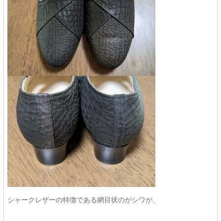
シャークレザーの特徴である網目状のがシワが、