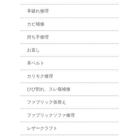
革破れ修理
カビ補修
持ち手修理
お直し
革ベルト
カリモク修理
ひび割れ、スレ傷補修
ファブリック張替え
ファブリックソファ修理
レザークラフト