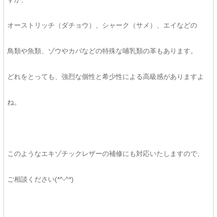
オーストリッチ（ダチョウ）、シャーク（サメ）、エイなどの
鳥類や魚類、ゾウやカバなどの特殊な哺乳類の革もあります。
どれをとっても、強烈な個性と希少性による高級感がありますよ
ね。
このようなエキゾチックレザーの補修にも対応いたしますので、
ご相談ください(*^-^*)