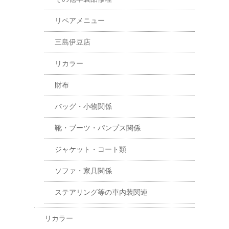
リペアメニュー
三島伊豆店
リカラー
財布
バッグ・小物関係
靴・ブーツ・パンプス関係
ジャケット・コート類
ソファ・家具関係
ステアリング等の車内装関連
リカラー