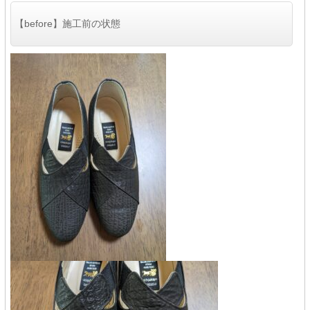
【before】施工前の状態