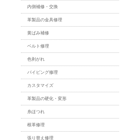
内側補修・交換
革製品の金具修理
黄ばみ補修
ベルト修理
色剥がれ
パイピング修理
カスタマイズ
革製品の硬化・変形
糸ほつれ
根革修理
張り替え修理