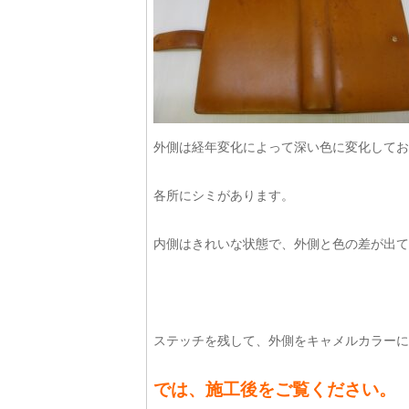
外側は経年変化によって深い色に変化してお
各所にシミがあります。
内側はきれいな状態で、外側と色の差が出て
ステッチを残して、外側をキャメルカラーに
では、施工後をご覧ください。