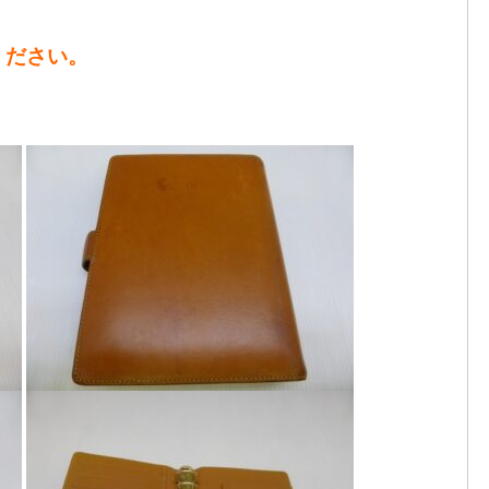
ください。