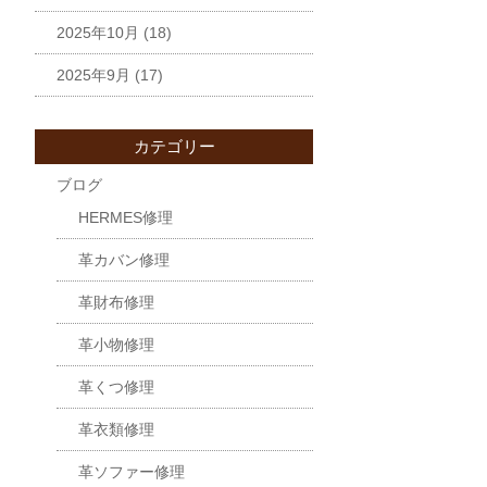
2025年10月
(18)
2025年9月
(17)
カテゴリー
ブログ
HERMES修理
革カバン修理
革財布修理
革小物修理
革くつ修理
革衣類修理
革ソファー修理