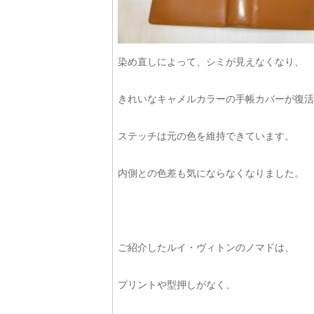
染め直しによって、シミが見えなくなり、
きれいなキャメルカラーの手帳カバーが復活
ステッチは元の色を維持できています。
内側との色差も気にならなくなりました。
ご紹介したルイ・ヴィトンのノマドは、
プリントや型押しがなく、