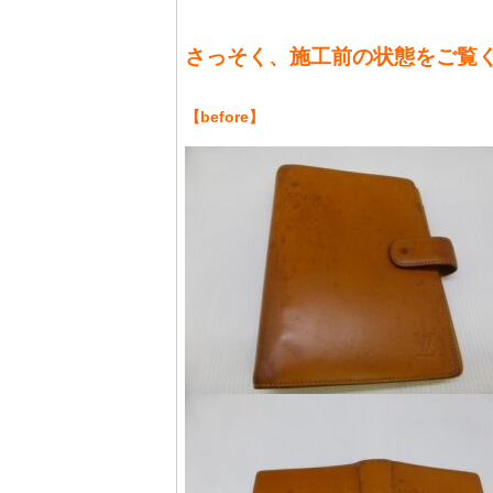
さっそく、施工前の状態をご覧
【before】