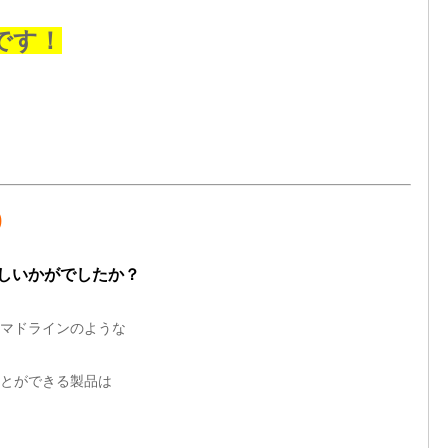
です！
)
しいかがでしたか？
マドラインのような
とができる製品は