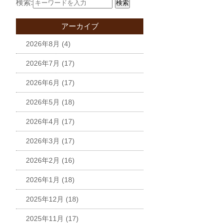
検索:
検索
アーカイブ
2026年8月
(4)
2026年7月
(17)
2026年6月
(17)
2026年5月
(18)
2026年4月
(17)
2026年3月
(17)
2026年2月
(16)
2026年1月
(18)
2025年12月
(18)
2025年11月
(17)