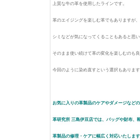
上質な牛の革を使用したラインです。
革のエイジングを楽しむ革でもありますが、
シミなどが気になってくることもあると思い
そのまま使い続けて革の変化を楽しむのも良
今回のように染め直すという選択もありますね(*
お気に入りの革製品のケアやダメージなどの
革研究所 三島伊豆店では、バッグや財布、
革製品の修理・ケアに幅広く対応いたします(