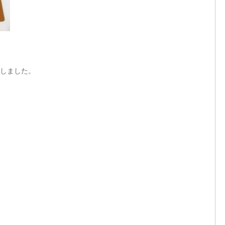
しました。