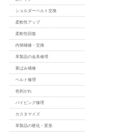
ショルダーベルト交換
柔軟性アップ
柔軟性回復
内側補修・交換
革製品の金具修理
黄ばみ補修
ベルト修理
色剥がれ
パイピング修理
カスタマイズ
革製品の硬化・変形