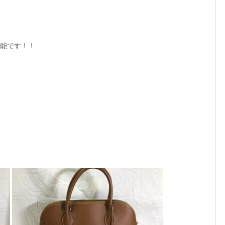
能です！！