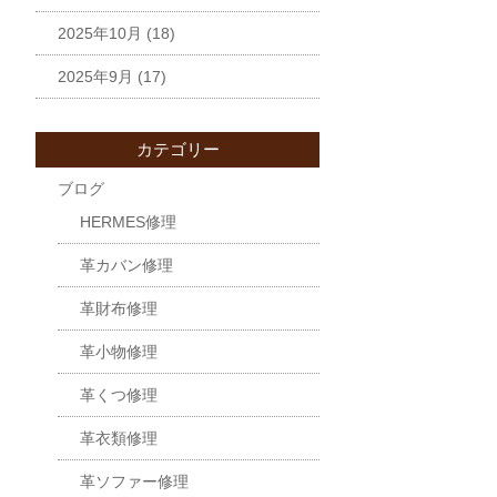
2025年10月
(18)
2025年9月
(17)
カテゴリー
ブログ
HERMES修理
革カバン修理
革財布修理
革小物修理
革くつ修理
革衣類修理
革ソファー修理