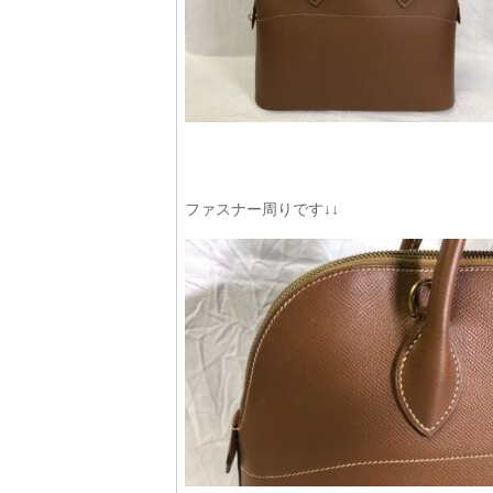
ファスナー周りです↓↓