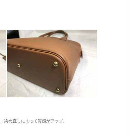
、染め直しによって質感がアップ。