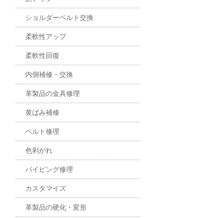
ショルダーベルト交換
柔軟性アップ
柔軟性回復
内側補修・交換
革製品の金具修理
黄ばみ補修
ベルト修理
色剥がれ
パイピング修理
カスタマイズ
革製品の硬化・変形