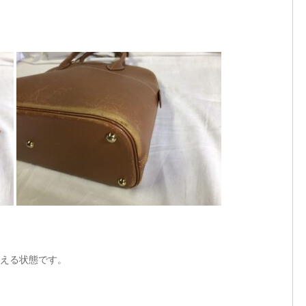
える状態です。