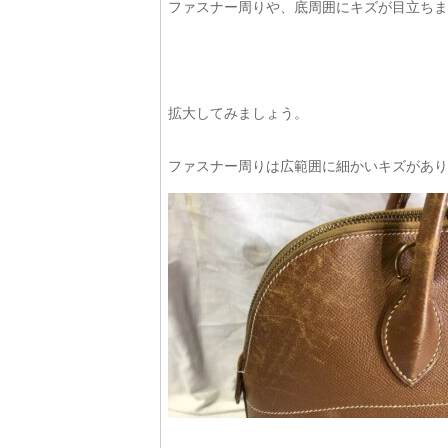
ファスナー周りや、底周囲にキズが目立ちま
拡大してみましょう。
ファスナー周りは広範囲に細かいキズがあり