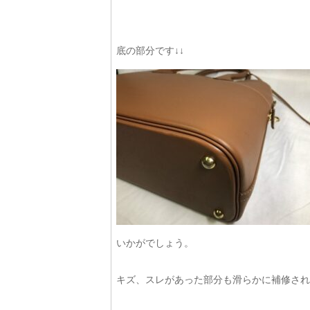
底の部分です↓↓
いかがでしょう。
キズ、スレがあった部分も滑らかに補修され