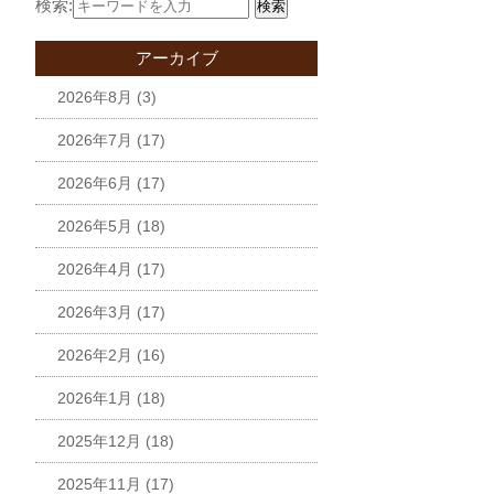
検索:
検索
アーカイブ
2026年8月
(3)
2026年7月
(17)
2026年6月
(17)
2026年5月
(18)
2026年4月
(17)
2026年3月
(17)
2026年2月
(16)
2026年1月
(18)
2025年12月
(18)
2025年11月
(17)