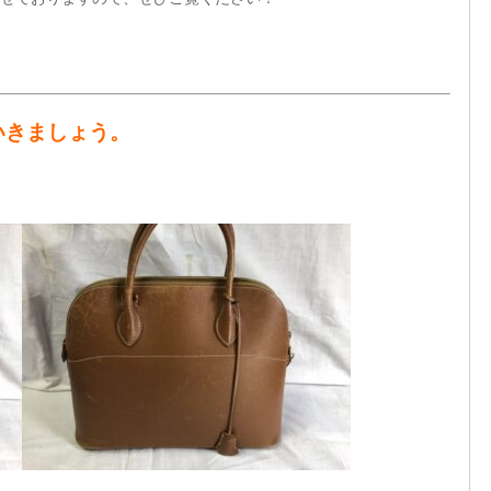
いきましょう。