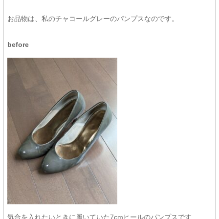
お品物は、私のチャコールグレーのパンプスなのです。
before
気合を入れたいときに履いていた7cmヒールのパンプスです