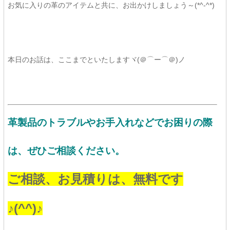
お気に入りの革のアイテムと共に、お出かけしましょう～(*^-^*)
本日のお話は、ここまでといたしますヾ(＠⌒ー⌒＠)ノ
革製品のトラブルやお手入れなどでお困りの際
は、ぜひご相談ください。
ご相談、お見積りは、
無料です
♪(^^)♪