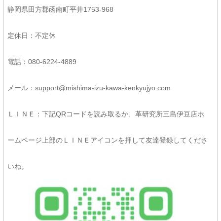
静岡県田方郡函南町平井1753-968
定休日：不定休
電話：080-6224-4889
メール：support@mishima-izu-kawa-kenkyujyo.com
ＬＩＮＥ：下記QRコードを読み取るか、革研究所三島伊豆店ホ
ームページ上部のＬＩＮＥアイコンを押して友達登録してくださ
いね。