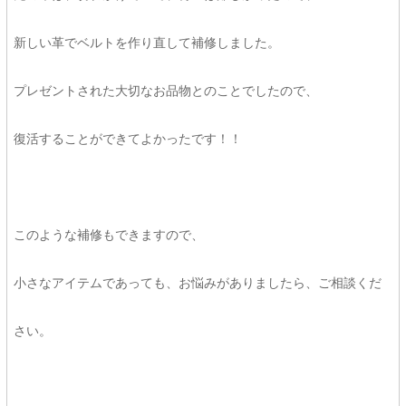
新しい革でベルトを作り直して補修しました。
プレゼントされた大切なお品物とのことでしたので、
復活することができてよかったです！！
このような補修もできますので、
小さなアイテムであっても、お悩みがありましたら、ご相談くだ
さい。