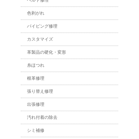
色剥がれ
パイピング修理
カスタマイズ
革製品の硬化・変形
糸ほつれ
根革修理
張り替え修理
出張修理
汚れ付着の除去
シミ補修