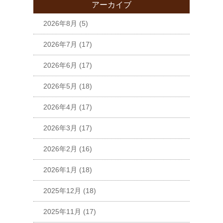
アーカイブ
2026年8月
(5)
2026年7月
(17)
2026年6月
(17)
2026年5月
(18)
2026年4月
(17)
2026年3月
(17)
2026年2月
(16)
2026年1月
(18)
2025年12月
(18)
2025年11月
(17)