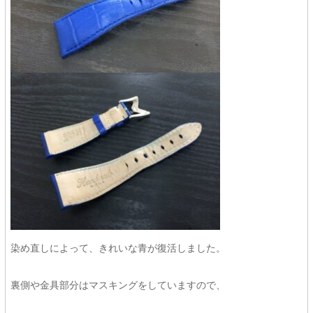
染め直しによって、きれいな青が復活しました。
裏側や金具部分はマスキングをしていますので、