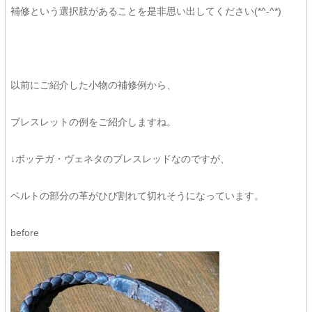
補修という選択肢があることを是非思い出してください(*^-^*)
以前にご紹介した小物の補修例から、
ブレスレットの例をご紹介しますね。
↓ボッテガ・ヴェネタのブレスレッドなのですが、
ベルトの部分の革がひび割れて切れそうになっています。
before