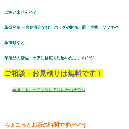
ございませんか？
革研究所 三島伊豆店では、バッグや財布、靴、小物、ソファや
革衣類など、
革製品の修理・ケアに幅広く対応いたします(^^)/
ご相談・お見積りは無料です！
→
革研究所 三島伊豆店の問い合わせ先へ
ちょこっとお茶の時間です(*^-^*)