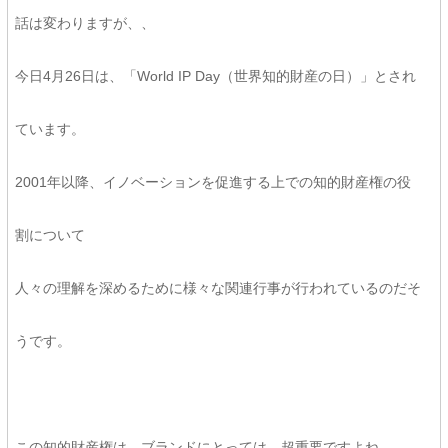
話は変わりますが、、
今日4月26日は、「World IP Day（世界知的財産の日）」とされ
ています。
2001年以降、イノベーションを促進する上での知的財産権の役
割について
人々の理解を深めるために様々な関連行事が行われているのだそ
うです。
この知的財産権は、ブランドにとっては、超重要ですよね。