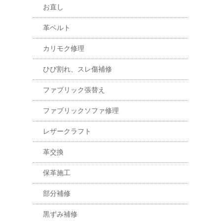
お直し
革ベルト
カリモク修理
ひび割れ、スレ傷補修
ファブリック張替え
ファブリックソファ修理
レザークラフト
革交換
保革施工
部分補修
黒ずみ補修