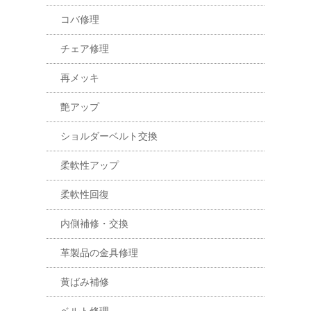
コバ修理
チェア修理
再メッキ
艶アップ
ショルダーベルト交換
柔軟性アップ
柔軟性回復
内側補修・交換
革製品の金具修理
黄ばみ補修
ベルト修理