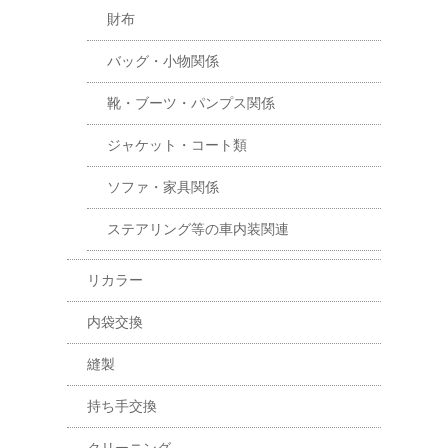
財布
バッグ・小物関係
靴・ブーツ・パンプス関係
ジャケット・コート類
ソファ・家具関係
ステアリング等の車内装関連
リカラー
内袋交換
縫製
持ち手交換
クリーニング