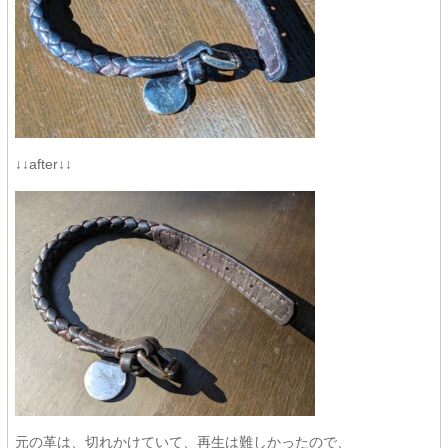
↓↓after↓↓
元の革は、切れかけていて、再生は難しかったので、