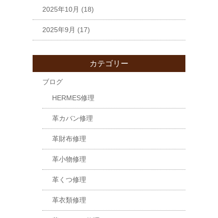
2025年10月
(18)
2025年9月
(17)
カテゴリー
ブログ
HERMES修理
革カバン修理
革財布修理
革小物修理
革くつ修理
革衣類修理