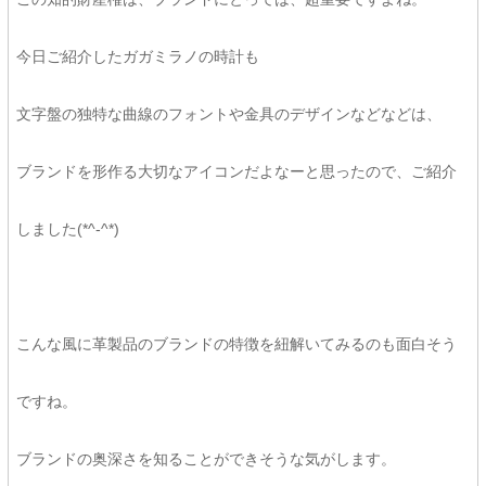
今日ご紹介したガガミラノの時計も
文字盤の独特な曲線のフォントや金具のデザインなどなどは、
ブランドを形作る大切なアイコンだよなーと思ったので、ご紹介
しました(*^-^*)
こんな風に革製品のブランドの特徴を紐解いてみるのも面白そう
ですね。
ブランドの奥深さを知ることができそうな気がします。