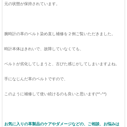
元の状態が保持されています。
腕時計の革のベルト染め直し補修を２例ご覧いただきました。
時計本体はきれいで、故障していなくても、
ベルトが劣化してしまうと、古びた感じがしてしまいますよね。
手になじんだ革のベルトですので、
このように補修して使い続けるのも良いと思います(*^-^*)
お気に入りの革製品のケアやダメージなどの、ご相談、お悩みは