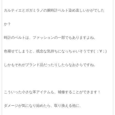
カルティエとガガミラノの腕時計ベルト染め直しいかがでした
か？
時計のベルトは、ファッションの一部でもありますよね。
色褪せてしまうと、残念な気持ちになっちゃいそうです( ；∀；)
しかもそれがブランド品だったりしたらなおさらですね。
こういった小さな革アイテムも、補修することができます！
ダメージが気になり始めたら、取り換える他に、