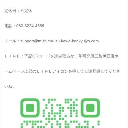
定休日：不定休
電話：080-6224-4889
メール：support@mishima-izu-kawa-kenkyujyo.com
ＬＩＮＥ：下記QRコードを読み取るか、革研究所三島伊豆店ホ
ームページ上部のＬＩＮＥアイコンを押して友達登録してくださ
いね。