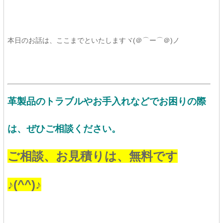
本日のお話は、ここまでといたしますヾ(＠⌒ー⌒＠)ノ
革製品のトラブルやお手入れなどでお困りの際
は、ぜひご相談ください。
ご相談、お見積りは、
無料です
♪(^^)♪