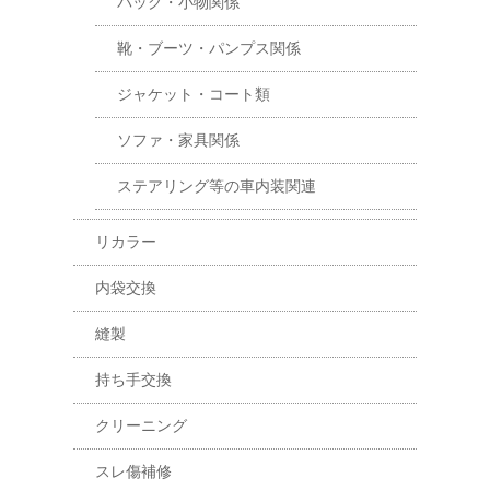
バッグ・小物関係
靴・ブーツ・パンプス関係
ジャケット・コート類
ソファ・家具関係
ステアリング等の車内装関連
リカラー
内袋交換
縫製
持ち手交換
クリーニング
スレ傷補修