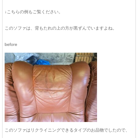
↓こちらの例もご覧ください。
このソファは、背もたれの上の方が黒ずんでいますよね。
before
このソファはリクライニングできるタイプのお品物でしたので、