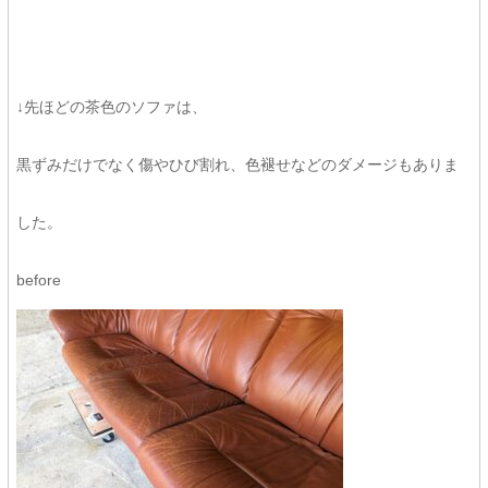
↓先ほどの茶色のソファは、
黒ずみだけでなく傷やひび割れ、色褪せなどのダメージもありま
した。
before