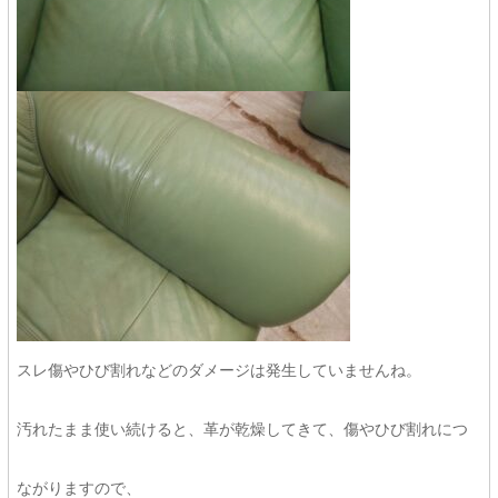
スレ傷やひび割れなどのダメージは発生していませんね。
汚れたまま使い続けると、革が乾燥してきて、傷やひび割れにつ
ながりますので、