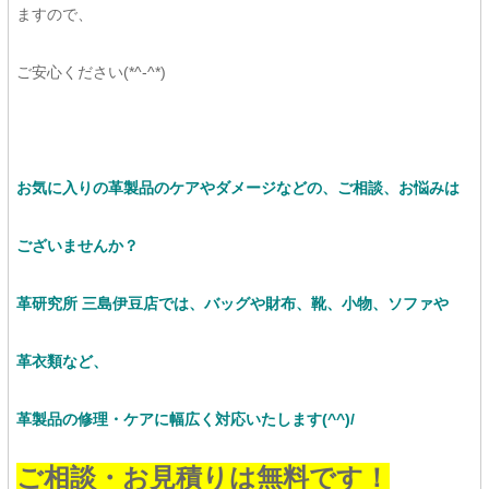
ますので、
ご安心ください(*^-^*)
お気に入りの革製品のケアやダメージなどの、ご相談、お悩みは
ございませんか？
革研究所 三島伊豆店では、バッグや財布、靴、小物、ソファや
革衣類など、
革製品の修理・ケアに幅広く対応いたします(^^)/
ご相談・お見積りは無料です！