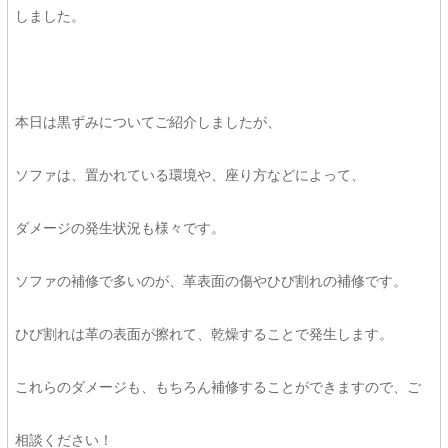
しました。
本日は黒ずみについてご紹介しましたが、
ソファは、置かれている環境や、座り方などによって、
ダメージの発生状況も様々です。
ソファの補修で多いのが、革表面の傷やひび割れの補修です。
ひび割れは革の表面が擦れて、乾燥することで発生します。
これらのダメージも、もちろん補修することができますので、ご
相談ください！