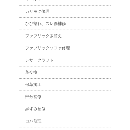
カリモク修理
ひび割れ、スレ傷補修
ファブリック張替え
ファブリックソファ修理
レザークラフト
革交換
保革施工
部分補修
黒ずみ補修
コバ修理