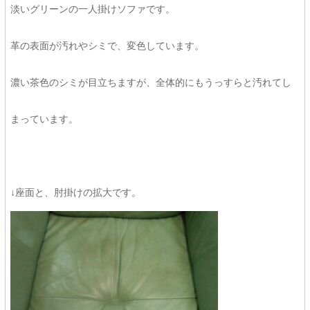
淡いグリーンの一人掛けソファです。
革の表面が汚れやシミで、変色しています。
濃い茶色のシミが目立ちますが、全体的にもうっすらと汚れてし
まっています。
↓座面と、肘掛けの拡大です。