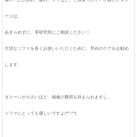
ージは、
あきらめずに、革研究所にご相談ください！
大切なソファを長くお使いいただくために、早めのケアをお勧め
します。
ダメージが小さいほど、補修の費用も抑えられますし、
ソファにとっても優しいですよ(*^-^*)