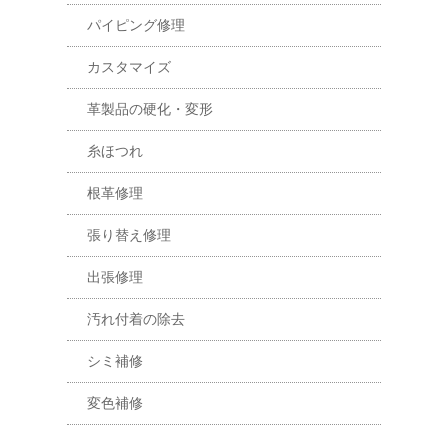
パイピング修理
カスタマイズ
革製品の硬化・変形
糸ほつれ
根革修理
張り替え修理
出張修理
汚れ付着の除去
シミ補修
変色補修