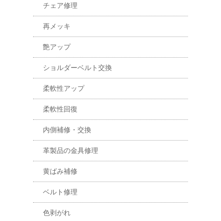
チェア修理
再メッキ
艶アップ
ショルダーベルト交換
柔軟性アップ
柔軟性回復
内側補修・交換
革製品の金具修理
黄ばみ補修
ベルト修理
色剥がれ