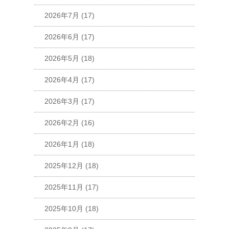
2026年7月
(17)
2026年6月
(17)
2026年5月
(18)
2026年4月
(17)
2026年3月
(17)
2026年2月
(16)
2026年1月
(18)
2025年12月
(18)
2025年11月
(17)
2025年10月
(18)