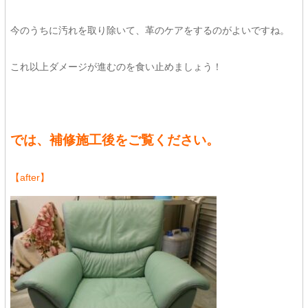
今のうちに汚れを取り除いて、革のケアをするのがよいですね。
これ以上ダメージが進むのを食い止めましょう！
では、補修施工後をご覧ください。
【after】