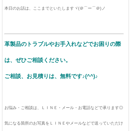
本日のお話は、ここまでといたしますヾ(＠⌒ー⌒＠)ノ
革製品のトラブルやお手入れなどでお困りの際
は、ぜひご相談ください。
ご相談、お見積りは、
無料です♪(^^)♪
お悩み・ご相談は、ＬＩＮＥ・メール・お電話などで承ります◎
気になる箇所のお写真をＬＩＮＥやメールなどで送っていただけ