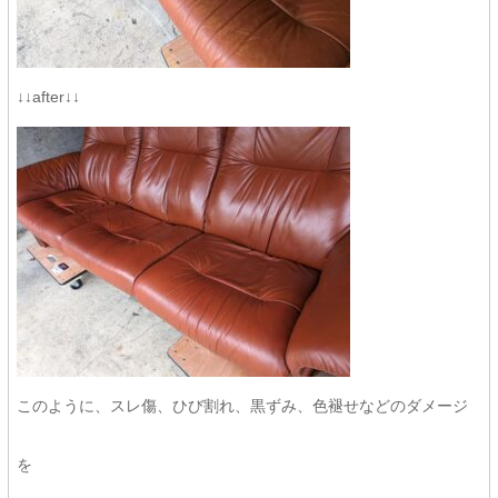
↓↓after↓↓
このように、スレ傷、ひび割れ、黒ずみ、色褪せなどのダメージ
を