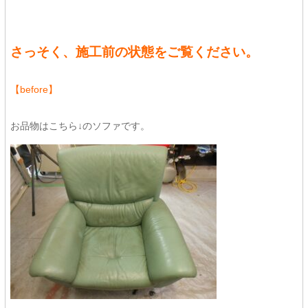
さっそく、施工前の状態をご覧ください。
【before】
お品物はこちら↓のソファです。