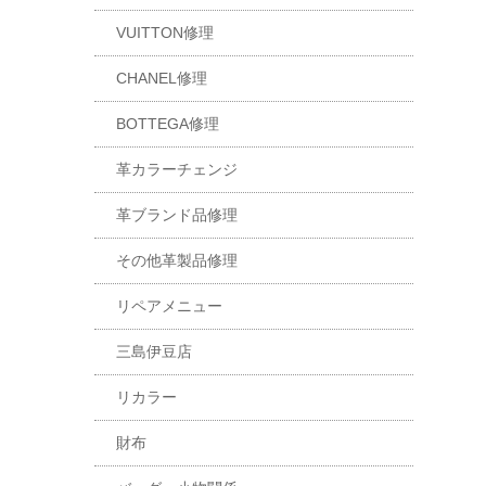
VUITTON修理
CHANEL修理
BOTTEGA修理
革カラーチェンジ
革ブランド品修理
その他革製品修理
リペアメニュー
三島伊豆店
リカラー
財布