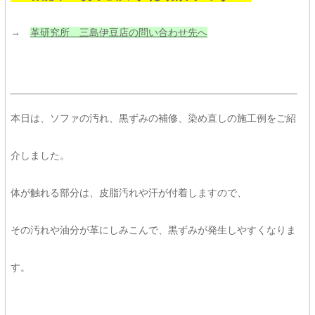
→
革研究所 三島伊豆店の問い合わせ先へ
本日は、ソファの汚れ、黒ずみの補修、染め直しの施工例をご紹
介しました。
体が触れる部分は、皮脂汚れや汗が付着しますので、
その汚れや油分が革にしみこんで、黒ずみが発生しやすくなりま
す。