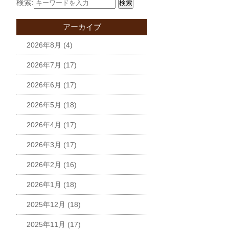
検索:
検索
アーカイブ
2026年8月
(4)
2026年7月
(17)
2026年6月
(17)
2026年5月
(18)
2026年4月
(17)
2026年3月
(17)
2026年2月
(16)
2026年1月
(18)
2025年12月
(18)
2025年11月
(17)