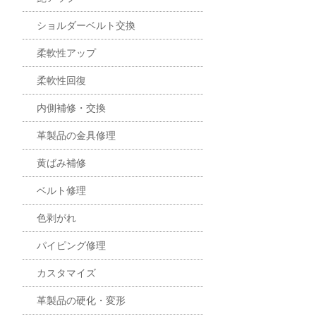
ショルダーベルト交換
柔軟性アップ
柔軟性回復
内側補修・交換
革製品の金具修理
黄ばみ補修
ベルト修理
色剥がれ
パイピング修理
カスタマイズ
革製品の硬化・変形