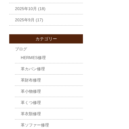
2025年10月
(18)
2025年9月
(17)
カテゴリー
ブログ
HERMES修理
革カバン修理
革財布修理
革小物修理
革くつ修理
革衣類修理
革ソファー修理