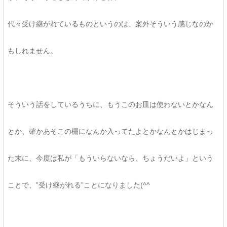
代々受け継がれているものというのは、案外そういう感じなのか
もしれません。
そういう話をしているうちに、もうこのお皿は使わないとかなん
とか、確かあそこの棚になんか入ってたよとかなんとかはじまっ
た末に、今度は私が「もういらないなら、ちょうだいよ」という
ことで、”受け継がれる”ことになりました(^^ゞ