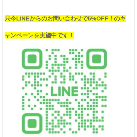
只今LINEからのお問い合わせで5%OFF！のキ
ャンペーンを実施中です！