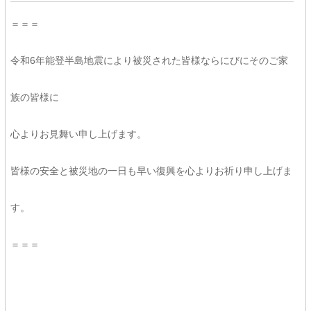
＝＝＝
令和6年能登半島地震により被災された皆様ならにびにそのご家
族の皆様に
心よりお見舞い申し上げます。
皆様の安全と被災地の一日も早い復興を心よりお祈り申し上げま
す。
＝＝＝