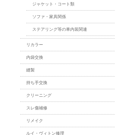
ジャケット・コート類
ソファ・家具関係
ステアリング等の車内装関連
リカラー
内袋交換
縫製
持ち手交換
クリーニング
スレ傷補修
リメイク
ルイ・ヴィトン修理