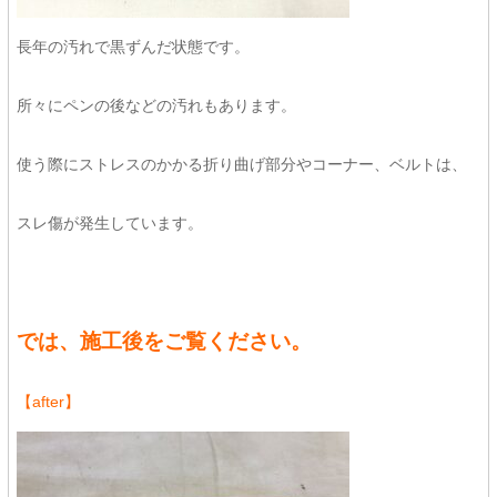
長年の汚れで黒ずんだ状態です。
所々にペンの後などの汚れもあります。
使う際にストレスのかかる折り曲げ部分やコーナー、ベルトは、
スレ傷が発生しています。
では、施工後をご覧ください。
【after】