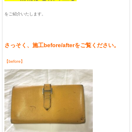
をご紹介いたします。
さっそく、施工before/afterをご覧ください。
【before】