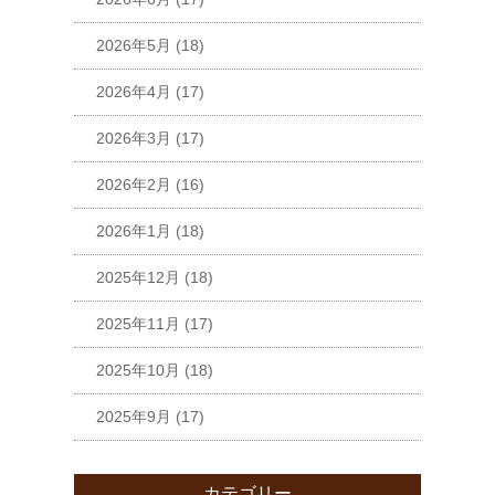
2026年5月
(18)
2026年4月
(17)
2026年3月
(17)
2026年2月
(16)
2026年1月
(18)
2025年12月
(18)
2025年11月
(17)
2025年10月
(18)
2025年9月
(17)
カテゴリー