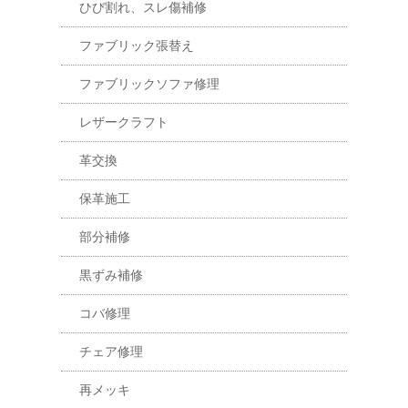
ひび割れ、スレ傷補修
ファブリック張替え
ファブリックソファ修理
レザークラフト
革交換
保革施工
部分補修
黒ずみ補修
コバ修理
チェア修理
再メッキ