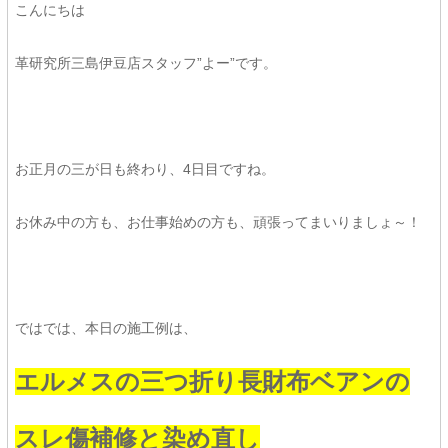
こんにちは
革研究所三島伊豆店スタッフ”よー”です。
お正月の三が日も終わり、4日目ですね。
お休み中の方も、お仕事始めの方も、頑張ってまいりましょ～！
ではでは、本日の施工例は、
エルメスの三つ折り長財布ベアンの
スレ傷補修と染め直し