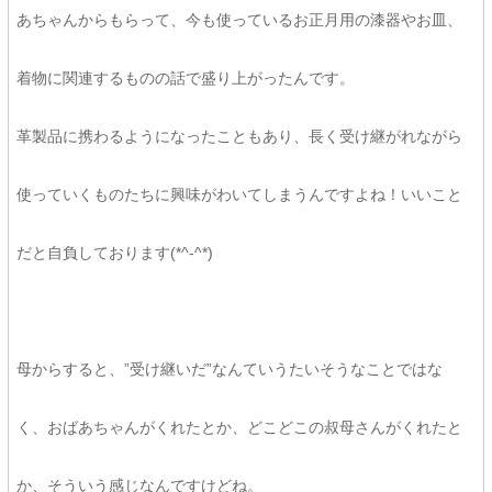
あちゃんからもらって、今も使っているお正月用の漆器やお皿、
着物に関連するものの話で盛り上がったんです。
革製品に携わるようになったこともあり、長く受け継がれながら
使っていくものたちに興味がわいてしまうんですよね！いいこと
だと自負しております(*^-^*)
母からすると、”受け継いだ”なんていうたいそうなことではな
く、おばあちゃんがくれたとか、どこどこの叔母さんがくれたと
か、そういう感じなんですけどね。