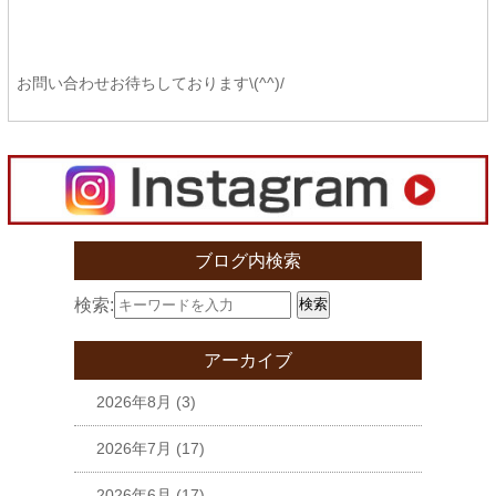
お問い合わせお待ちしております\(^^)/
ブログ内検索
検索:
検索
アーカイブ
2026年8月
(3)
2026年7月
(17)
2026年6月
(17)