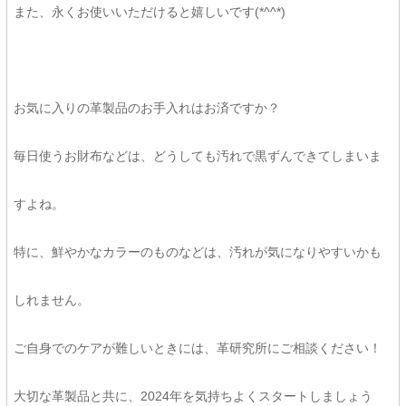
また、永くお使いいただけると嬉しいです(*^^*)
お気に入りの革製品のお手入れはお済ですか？
毎日使うお財布などは、どうしても汚れで黒ずんできてしまいま
すよね。
特に、鮮やかなカラーのものなどは、汚れが気になりやすいかも
しれません。
ご自身でのケアが難しいときには、革研究所にご相談ください！
大切な革製品と共に、2024年を気持ちよくスタートしましょう