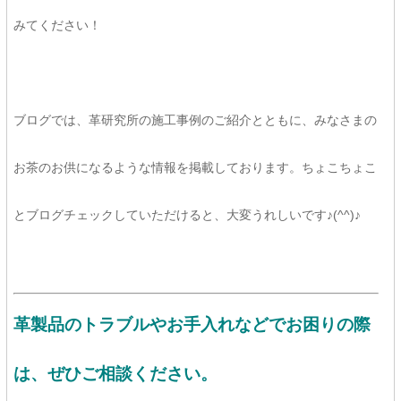
みてください！
ブログでは、革研究所の施工事例のご紹介とともに、みなさまの
お茶のお供になるような情報を掲載しております。ちょこちょこ
とブログチェックしていただけると、大変うれしいです♪(^^)♪
革製品のトラブルやお手入れなどでお困りの際
は、ぜひご相談ください。