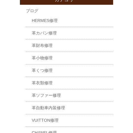
ブログ
HERMES修理
革カバン修理
革財布修理
革小物修理
革くつ修理
革衣類修理
革ソファー修理
革自動車内装修理
VUITTON修理
CHANEL修理