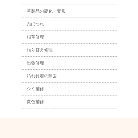
革製品の硬化・変形
糸ほつれ
根革修理
張り替え修理
出張修理
汚れ付着の除去
シミ補修
変色補修