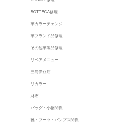
BOTTEGA修理
革カラーチェンジ
革ブランド品修理
その他革製品修理
リペアメニュー
三島伊豆店
リカラー
財布
バッグ・小物関係
靴・ブーツ・パンプス関係