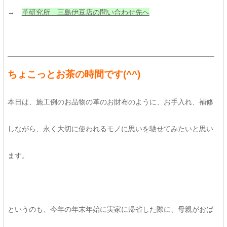
→
革研究所 三島伊豆店の問い合わせ先へ
ちょこっとお茶の時間です
(^^)
本日は、施工例のお品物の革のお財布のように、お手入れ、補修
しながら、永く大切に使われるモノに思いを馳せてみたいと思い
ます。
というのも、今年の年末年始に実家に帰省した際に、母親がおば