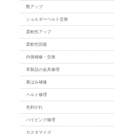
艶アップ
ショルダーベルト交換
柔軟性アップ
柔軟性回復
内側補修・交換
革製品の金具修理
黄ばみ補修
ベルト修理
色剥がれ
パイピング修理
カスタマイズ