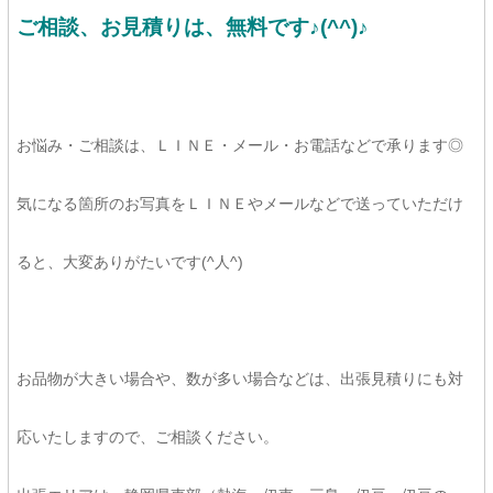
ご相談、お見積りは、
無料です♪(^^)♪
お悩み・ご相談は、ＬＩＮＥ・メール・お電話などで承ります◎
気になる箇所のお写真をＬＩＮＥやメールなどで送っていただけ
ると、大変ありがたいです(^人^)
お品物が大きい場合や、数が多い場合などは、出張見積りにも対
応いたしますので、ご相談ください。