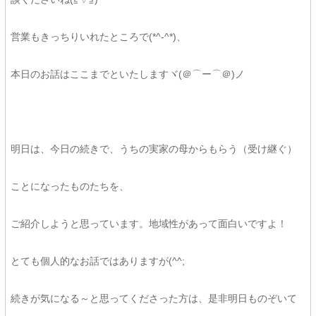
営業もきっちりいれたところで(*^-^*)、
本日のお話はここまでといたしますヾ(＠⌒ー⌒＠)ノ
明日は、今日の続きで、うちの実家の母からもらう（受け継ぐ）
ことになったものたちを、
ご紹介しようと思っています。地域性があって面白いですよ！
とても個人的なお話ではありますが(^^;
続きが気になる～と思ってくださった方は、是非明日ものぞいて