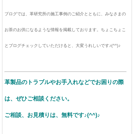
ブログでは、革研究所の施工事例のご紹介とともに、みなさまの
お茶のお供になるような情報を掲載しております。ちょこちょこ
とブログチェックしていただけると、大変うれしいです♪(^^)♪
革製品のトラブルやお手入れなどでお困りの際
は、ぜひご相談ください。
ご相談、お見積りは、
無料です♪(^^)♪