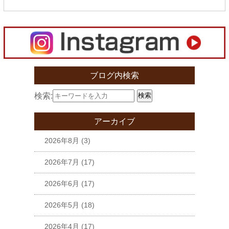
ブログ内検索
検索:
検索
アーカイブ
2026年8月
(3)
2026年7月
(17)
2026年6月
(17)
2026年5月
(18)
2026年4月
(17)