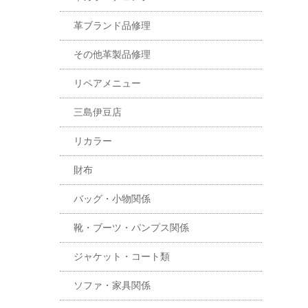
革ブランド品修理
その他革製品修理
リペアメニュー
三島伊豆店
リカラー
財布
バッグ・小物関係
靴・ブーツ・パンプス関係
ジャケット・コート類
ソファ・家具関係