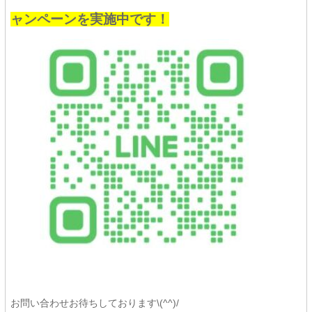
ャンペーンを実施中です！
お問い合わせお待ちしております\(^^)/