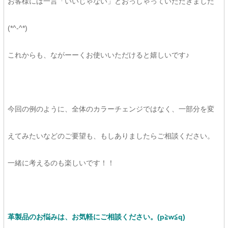
お客様には一言「いいじゃない」とおっしゃっていただきました
(*^-^*)
これからも、ながーーくお使いいただけると嬉しいです♪
今回の例のように、全体のカラーチェンジではなく、一部分を変
えてみたいなどのご要望も、もしありましたらご相談ください。
一緒に考えるのも楽しいです！！
革製品のお悩みは、お気軽にご相談ください。
(p≧w≦q)