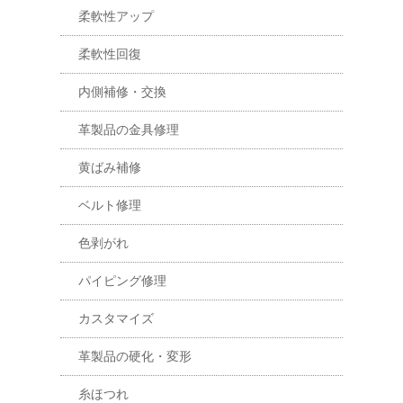
柔軟性アップ
柔軟性回復
内側補修・交換
革製品の金具修理
黄ばみ補修
ベルト修理
色剥がれ
パイピング修理
カスタマイズ
革製品の硬化・変形
糸ほつれ