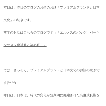
本日は、昨日のブログのお茶のお話「プレミアムブランドと日本
文化」の続きです。
前半のお話はこちらのブログです→
「エルメスのバッグ、バーキ
ンのスレ傷補修と染め直し」
では、さっそく、プレミアムブランドと日本文化のお話の続きで
す(*^-^*)
昨日は、日本は、時代の変化が短期間に凝縮された高度成長期を