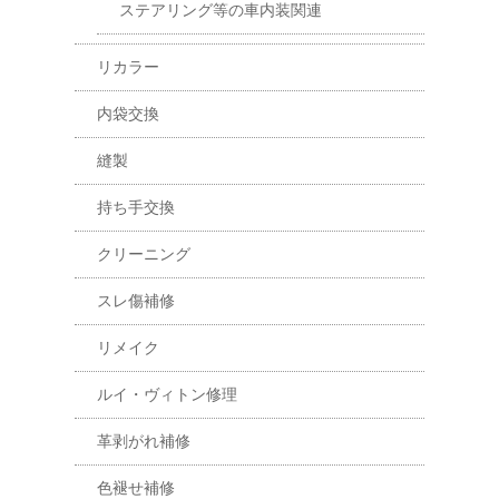
ステアリング等の車内装関連
リカラー
内袋交換
縫製
持ち手交換
クリーニング
スレ傷補修
リメイク
ルイ・ヴィトン修理
革剥がれ補修
色褪せ補修