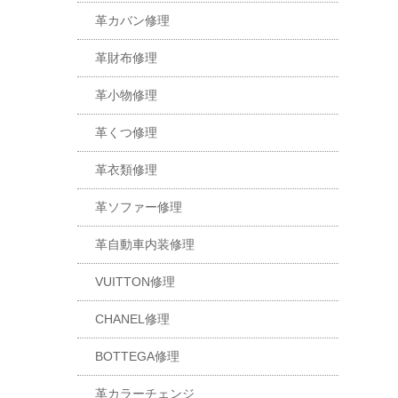
革カバン修理
革財布修理
革小物修理
革くつ修理
革衣類修理
革ソファー修理
革自動車内装修理
VUITTON修理
CHANEL修理
BOTTEGA修理
革カラーチェンジ