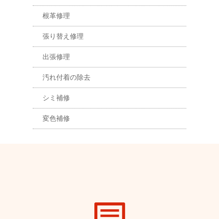
根革修理
張り替え修理
出張修理
汚れ付着の除去
シミ補修
変色補修