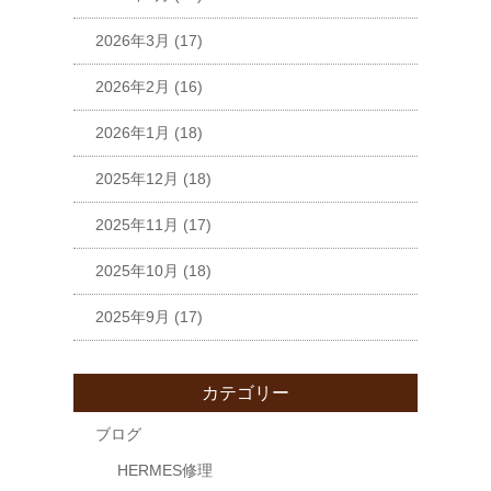
2026年3月
(17)
2026年2月
(16)
2026年1月
(18)
2025年12月
(18)
2025年11月
(17)
2025年10月
(18)
2025年9月
(17)
カテゴリー
ブログ
HERMES修理