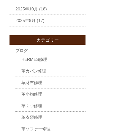
2025年10月
(18)
2025年9月
(17)
カテゴリー
ブログ
HERMES修理
革カバン修理
革財布修理
革小物修理
革くつ修理
革衣類修理
革ソファー修理