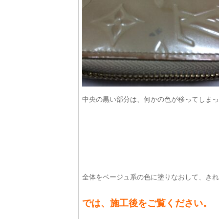
中央の黒い部分は、何かの色が移ってしまっ
全体をベージュ系の色に塗りなおして、きれ
では、施工後をご覧ください。