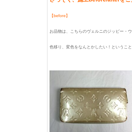
【before】
お品物は、こちらのヴェルニのジッピー・ウ
色移り、変色をなんとかしたい！ということ