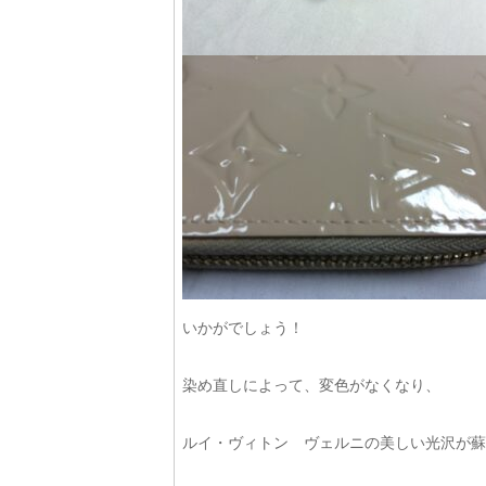
いかがでしょう！
染め直しによって、変色がなくなり、
ルイ・ヴィトン ヴェルニの美しい光沢が蘇りました