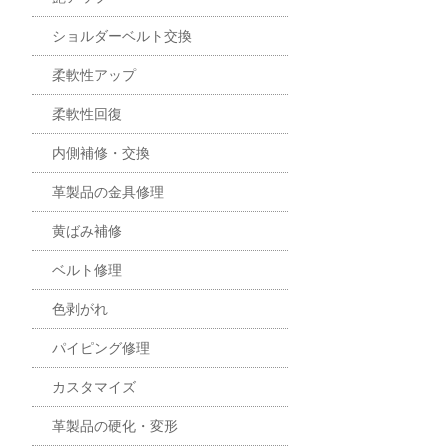
ショルダーベルト交換
柔軟性アップ
柔軟性回復
内側補修・交換
革製品の金具修理
黄ばみ補修
ベルト修理
色剥がれ
パイピング修理
カスタマイズ
革製品の硬化・変形