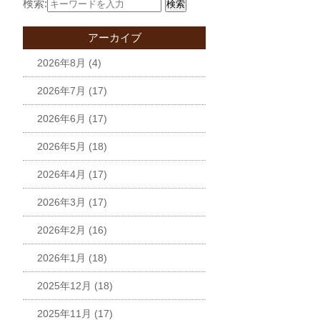
検索:
検索
アーカイブ
2026年8月
(4)
2026年7月
(17)
2026年6月
(17)
2026年5月
(18)
2026年4月
(17)
2026年3月
(17)
2026年2月
(16)
2026年1月
(18)
2025年12月
(18)
2025年11月
(17)