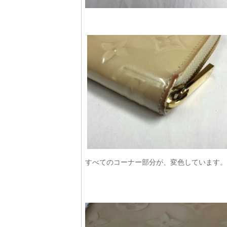
すべてのコーナー部分が、変色しています。