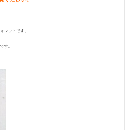
ォレットです。
です。