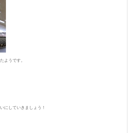
たようです。
いにしていきましょう！