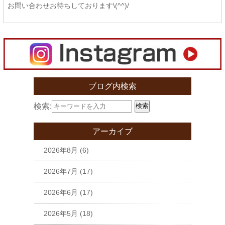
お問い合わせお待ちしております\(^^)/
ブログ内検索
検索:
検索
アーカイブ
2026年8月
(6)
2026年7月
(17)
2026年6月
(17)
2026年5月
(18)