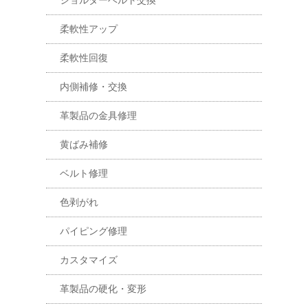
柔軟性アップ
柔軟性回復
内側補修・交換
革製品の金具修理
黄ばみ補修
ベルト修理
色剥がれ
パイピング修理
カスタマイズ
革製品の硬化・変形