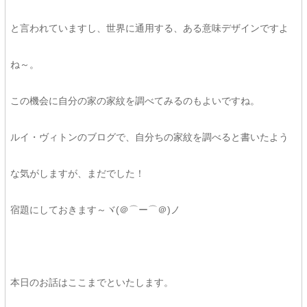
と言われていますし、世界に通用する、ある意味デザインですよ
ね～。
この機会に自分の家の家紋を調べてみるのもよいですね。
ルイ・ヴィトンのブログで、自分ちの家紋を調べると書いたよう
な気がしますが、まだでした！
宿題にしておきます～ヾ(＠⌒ー⌒＠)ノ
本日のお話はここまでといたします。