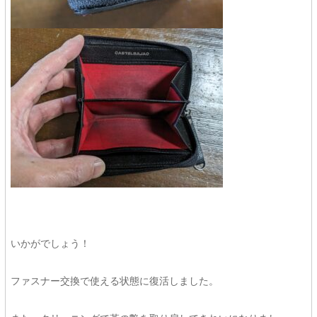
いかがでしょう！
ファスナー交換で使える状態に復活しました。