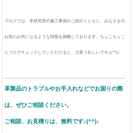
ブログでは、革研究所の施工事例のご紹介とともに、みなさまの
お茶のお供になるような情報を掲載しております。ちょこちょこ
とブログチェックしていただけると、大変うれしいです♪(^^)♪
革製品のトラブルやお手入れなどでお困りの際
は、ぜひご相談ください。
ご相談、お見積りは、
無料です♪(^^)♪