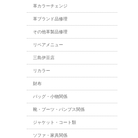
革カラーチェンジ
革ブランド品修理
その他革製品修理
リペアメニュー
三島伊豆店
リカラー
財布
バッグ・小物関係
靴・ブーツ・パンプス関係
ジャケット・コート類
ソファ・家具関係