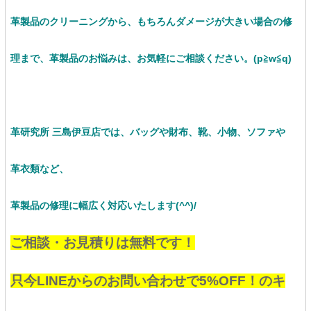
革製品のクリーニングから、もちろんダメージが大きい場合の修
理まで、革製品のお悩みは、お気軽にご相談ください。
(p≧w≦q)
革研究所 三島伊豆店では、バッグや財布、靴、小物、ソファや
革衣類など、
革製品の修理に幅広く対応いたします(^^)/
ご相談・お見積りは無料です！
只今LINEからのお問い合わせで5%OFF！のキ