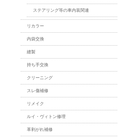
ステアリング等の車内装関連
リカラー
内袋交換
縫製
持ち手交換
クリーニング
スレ傷補修
リメイク
ルイ・ヴィトン修理
革剥がれ補修