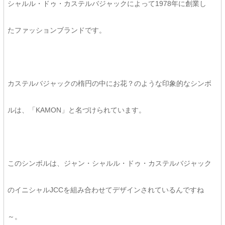
シャルル・ドゥ・カステルバジャックによって1978年に創業し
たファッションブランドです。
カステルバジャックの楕円の中にお花？のような印象的なシンボ
ルは、「KAMON」と名づけられています。
このシンボルは、ジャン・シャルル・ドゥ・カステルバジャック
のイニシャルJCCを組み合わせてデザインされているんですね
～。