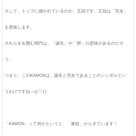
そして、トップに描かれているのが、王冠です。王冠は「完全」
を意味します。
それらをを囲む楕円は、「誕生」や「卵」の意味があるのだそ
う。
つまり、このKAMONは、誕生と完全であることのシンボルとい
うわけですね～(≧▽≦)
「KAMON」って何かというと、「家紋」からきています！