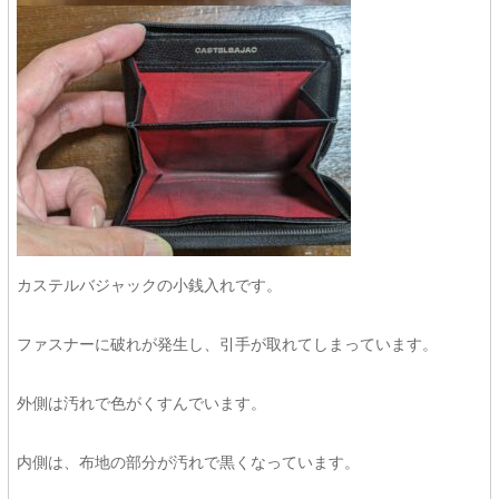
カステルバジャックの小銭入れです。
ファスナーに破れが発生し、引手が取れてしまっています。
外側は汚れで色がくすんでいます。
内側は、布地の部分が汚れで黒くなっています。