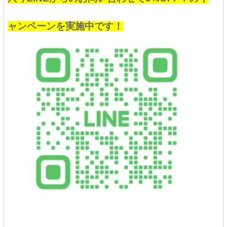
ャンペーンを実施中です！