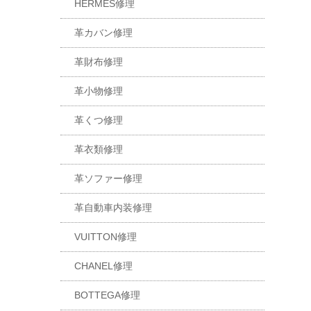
HERMES修理
革カバン修理
革財布修理
革小物修理
革くつ修理
革衣類修理
革ソファー修理
革自動車内装修理
VUITTON修理
CHANEL修理
BOTTEGA修理