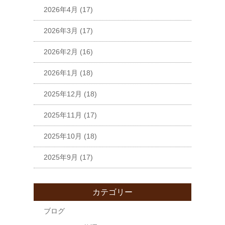
2026年4月
(17)
2026年3月
(17)
2026年2月
(16)
2026年1月
(18)
2025年12月
(18)
2025年11月
(17)
2025年10月
(18)
2025年9月
(17)
カテゴリー
ブログ