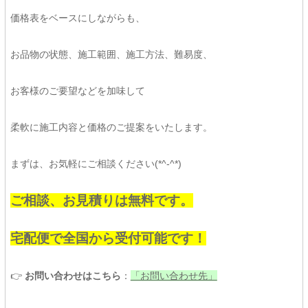
価格表をベースにしながらも、
お品物の状態、施工範囲、施工方法、難易度、
お客様のご要望などを加味して
柔軟に施工内容と価格のご提案をいたします。
まずは、お気軽にご相談ください(*^-^*)
ご相談、お見積りは無料です。
宅配便で全国から受付可能です！
👉
お問い合わせはこちら
：
「お問い合わせ先」