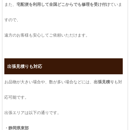
また、
宅配便を利用して全国どこからでも修理を受け付け
ていま
すので、
遠方のお客様も安心してご依頼いただけます。
出張見積りも対応
お品物が大きい場合や、数が多い場合などには、
出張見積り
も対
応可能です。
出張エリアは以下の通りです。
・静岡県東部