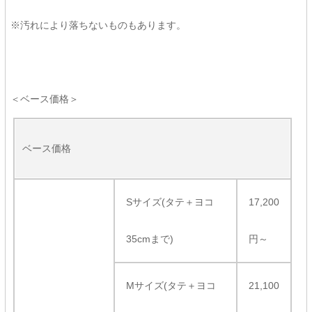
※汚れにより落ちないものもあります。
＜ベース価格＞
ベース価格
Sサイズ(タテ＋ヨコ
17,200
35cmまで)
円～
Mサイズ(タテ＋ヨコ
21,100