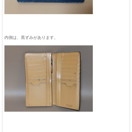
内側は、黒ずみがあります。