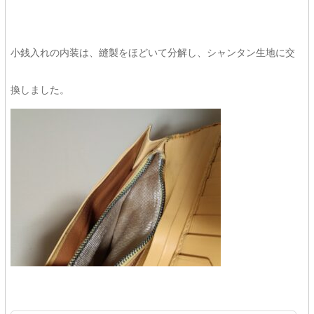
小銭入れの内装は、縫製をほどいて分解し、シャンタン生地に交
換しました。