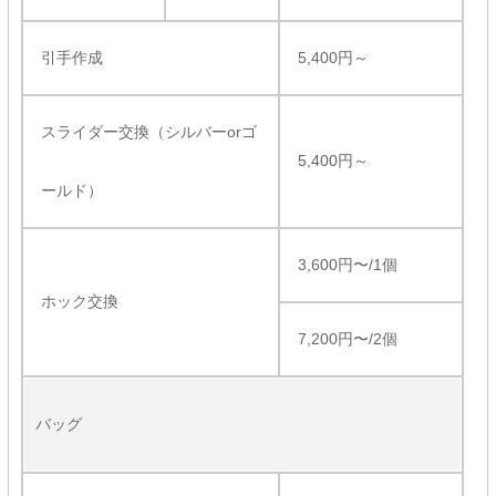
引手作成
5,400円～
スライダー交換（シルバーorゴ
5,400円～
ールド）
3,600円〜/1個
ホック交換
7,200円〜/2個
バッグ