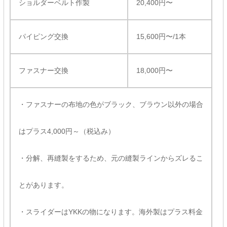
ショルダーベルト作製
20,400円〜
パイピング交換
15,600円〜/1本
ファスナー交換
18,000円〜
・ファスナーの布地の色がブラック、ブラウン以外の場合
はプラス4,000円～（税込み）
・分解、再縫製をするため、元の縫製ラインからズレるこ
とがあります。
・スライダーはYKKの物になります。海外製はプラス料金