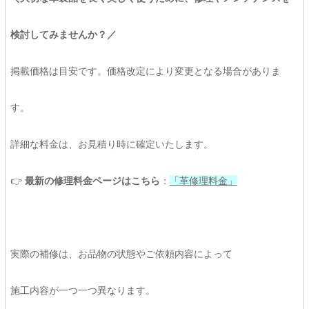
検討してみませんか？／
掲載価格は目安です。価格改定により変更となる場合がありま
す。
詳細な料金は、お見積り時に確定いたします。
👉
最新の修理料金ページはこちら
：
「革修理料金」
実際の補修は、お品物の状態やご依頼内容によって
施工内容が一つ一つ異なります。