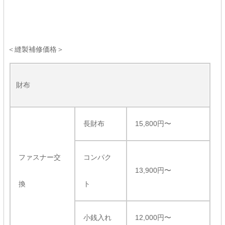
＜縫製補修価格＞
財布
長財布
15,800円〜
ファスナー交
コンパク
13,900円〜
換
ト
小銭入れ
12,000円〜