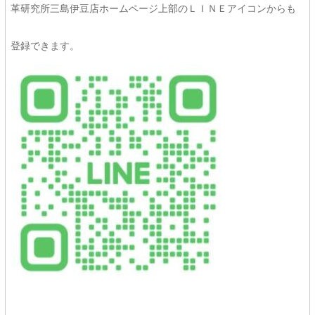
革研究所三島伊豆店ホームページ上部のＬＩＮＥアイコンからも
登録できます。