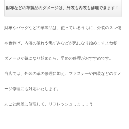
財布などの革製品のダメージは、外装も内装も修理できます！
財布やバッグなどの革製品は、使っているうちに、外装のスレ傷
や色剥げ、内装の破れや黒ずみなどが気になり始めますよね😢
ダメージが気になり始めたら、早めの修理がおすすめです。
当店では、外装の革の修理に加え、ファスナーや内装などのダメ
ージ修理にも対応いたします。
丸ごと綺麗に修理して、リフレッシュしましょう！