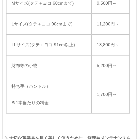
Mサイズ(タテ＋ヨコ 60cmまで)
9,500円～
Lサイズ(タテ＋ヨコ 90cmまで)
11,200円～
LLサイズ(タテ＋ヨコ 91cm以上)
13,800円～
財布等の小物
5,200円～
持ち手（ハンドル）
1,700円～
※1本当たりの料金
＼大切な革製品を長く美しく使うために、修理やメンテナンスを