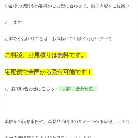
お品物の状態やお客様のご要望に合わせて、施工内容をご提案い
たします。
お悩みやお困りごとは、お気軽にご相談ください(*^-^*)
ご相談、お見積りは無料です。
宅配便で全国から受付可能です！
👉
お問い合わせはこちら
：
「お問い合わせ先」
革財布の補修事例や、革製品の内側のダメージ補修事例、ファス
ナーの補修事例をまとめたブログもあります。