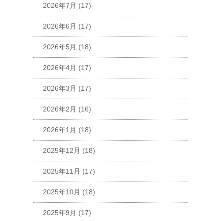
2026年7月
(17)
2026年6月
(17)
2026年5月
(18)
2026年4月
(17)
2026年3月
(17)
2026年2月
(16)
2026年1月
(18)
2025年12月
(18)
2025年11月
(17)
2025年10月
(18)
2025年9月
(17)