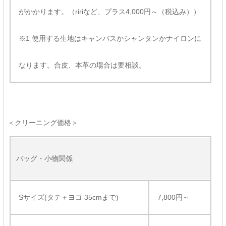
がかかります。（ririなど、プラス4,000円～（税込み））
※1 使用する生地はキャンバスかシャンタンかナイロンに
なります。合皮、本革の場合は要相談。
＜クリーニング価格＞
バッグ・小物関係
Sサイズ(タテ＋ヨコ 35cmまで)
7,800円～