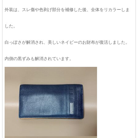
外装は、スレ傷や色剥げ部分を補修した後、全体をリカラーしま
した。
白っぽさが解消され、美しいネイビーのお財布が復活しました。
内側の黒ずみも解消されています。