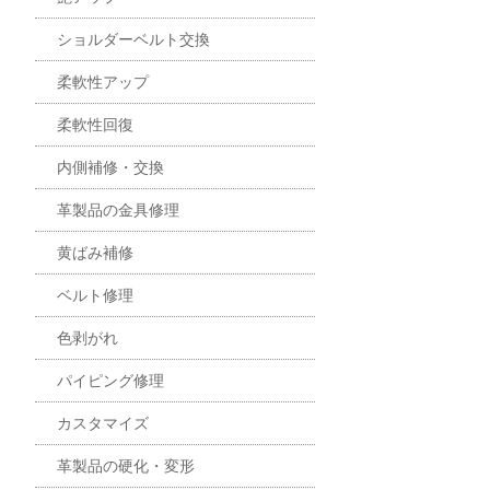
ショルダーベルト交換
柔軟性アップ
柔軟性回復
内側補修・交換
革製品の金具修理
黄ばみ補修
ベルト修理
色剥がれ
パイピング修理
カスタマイズ
革製品の硬化・変形