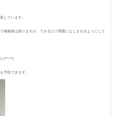
装しています。
で補修跡は残りますが、できるだけ周囲になじませるようにして
^-^*)
を予防できます。