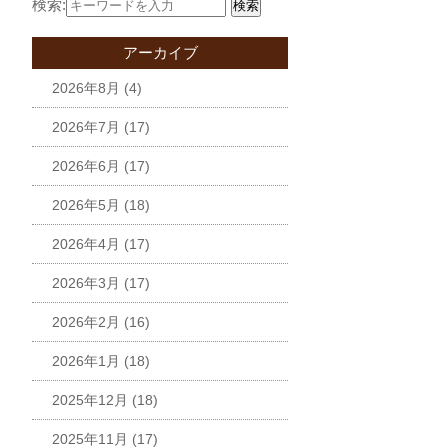
検索:
検索
アーカイブ
2026年8月
(4)
2026年7月
(17)
2026年6月
(17)
2026年5月
(18)
2026年4月
(17)
2026年3月
(17)
2026年2月
(16)
2026年1月
(18)
2025年12月
(18)
2025年11月
(17)