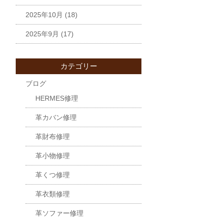
2025年10月
(18)
2025年9月
(17)
カテゴリー
ブログ
HERMES修理
革カバン修理
革財布修理
革小物修理
革くつ修理
革衣類修理
革ソファー修理