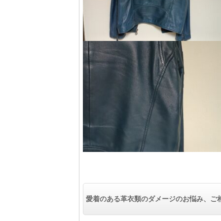
愛着のある革衣類のダメージのお悩み、ご