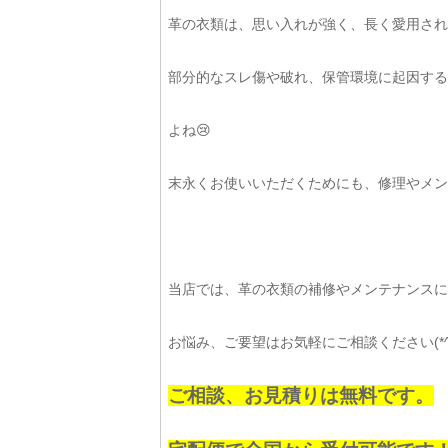
革の衣類は、思い入れが強く、長く愛用され
部分的なスレ傷や破れ、保管環境に起因する
よね😢
末永くお使いいただくためにも、修理やメン
当店では、革の衣類の補修やメンテナンスに
お悩み、ご要望はお気軽にご相談ください(*^-
ご相談、お見積りは無料です。