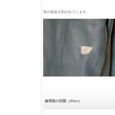
革の表皮が剥がれています。
修理後の状態（After）