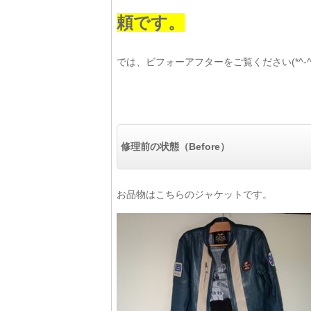
頼です。
では、ビフォーアフターをご覧ください(*^-^*
修理前の状態（Before）
お品物はこちらのジャケットです。