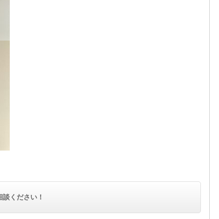
相談ください！