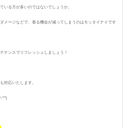
ている方が多いのではないでしょうか。
ダメージなどで、着る機会が減ってしまうのはモッタイナイです
テナンスでリフレッシュしましょう！
も対応いたします。
^*)