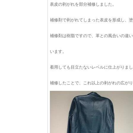
表皮の剥がれを部分補修しました。
補修剤で剥がれてしまった表皮を形成し、塗
補修剤は樹脂ですので、革との風合いの違い
います。
着用しても目立たないレベルに仕上がりました(*
補修したことで、これ以上の剥がれの広がり