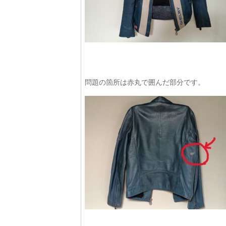
問題の箇所は赤丸で囲んだ部分です。