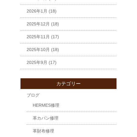
2026年1月
(18)
2025年12月
(18)
2025年11月
(17)
2025年10月
(18)
2025年9月
(17)
カテゴリー
ブログ
HERMES修理
革カバン修理
革財布修理