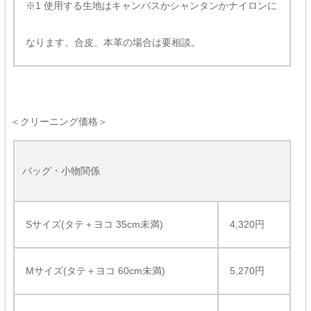
※1 使用する生地はキャンバスかシャンタンかナイロンに
なります。合皮、本革の場合は要相談。
＜クリーニング価格＞
バッグ・小物関係
Sサイズ(タテ＋ヨコ 35cm未満)
4,320円
Mサイズ(タテ＋ヨコ 60cm未満)
5,270円