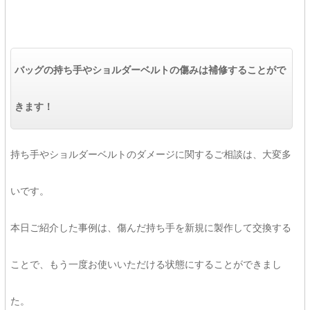
バッグの持ち手やショルダーベルトの傷みは補修することがで
きます！
持ち手やショルダーベルトのダメージに関するご相談は、大変多
いです。
本日ご紹介した事例は、傷んだ持ち手を新規に製作して交換する
ことで、もう一度お使いいただける状態にすることができまし
た。