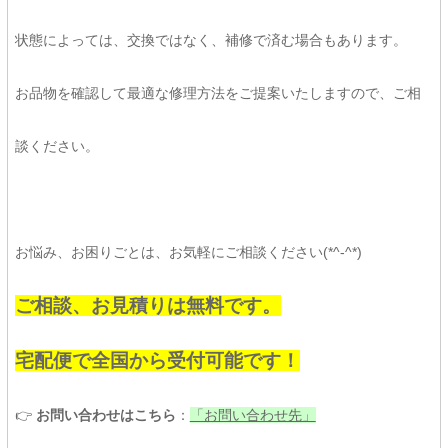
状態によっては、交換ではなく、補修で済む場合もあります。
お品物を確認して最適な修理方法をご提案いたしますので、ご相
談ください。
お悩み、お困りごとは、お気軽にご相談ください(*^-^*)
ご相談、お見積りは無料です。
宅配便で全国から受付可能です！
👉
お問い合わせはこちら
：
「お問い合わせ先」