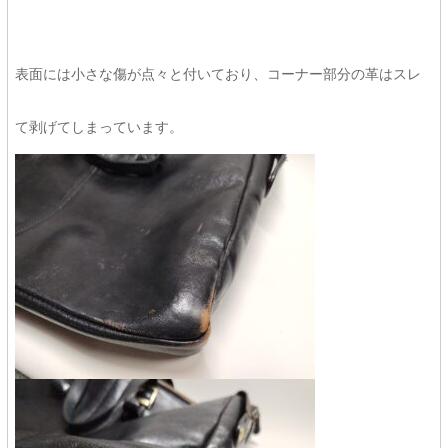
表面には小さな傷が点々と付いており、コーナー部分の革はスレ
て剥げてしまっています。