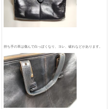
持ち手の革は傷んで白っぽくなり、ヨレ、破れなどがあります。