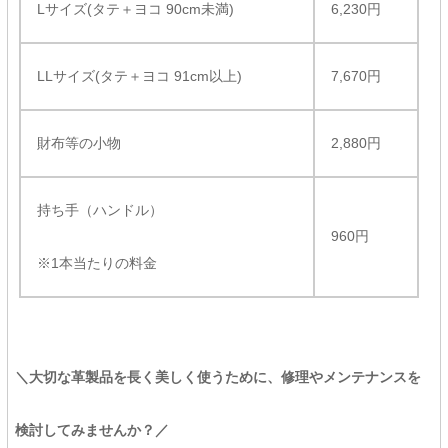
Lサイズ(タテ＋ヨコ 90cm未満)
6,230円
LLサイズ(タテ＋ヨコ 91cm以上)
7,670円
財布等の小物
2,880円
持ち手（ハンドル）
960円
※1本当たりの料金
＼大切な革製品を長く美しく使うために、修理やメンテナンスを
検討してみませんか？／