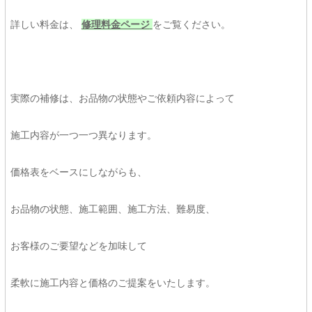
詳しい料金は、
修理料金ページ
をご覧ください。
実際の補修は、お品物の状態やご依頼内容によって
施工内容が一つ一つ異なります。
価格表をベースにしながらも、
お品物の状態、施工範囲、施工方法、難易度、
お客様のご要望などを加味して
柔軟に施工内容と価格のご提案をいたします。