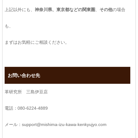
上記以外にも、
神奈川県、東京都などの関東圏
、
その他
の場合
も、
まずはお気軽にご相談ください。
お問い合わせ先
革研究所 三島伊豆店
電話：080-6224-4889
メール：support@mishima-izu-kawa-kenkyujyo.com