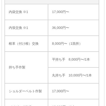
内袋交換 ※1
17,000円〜
内張交換 ※1
36,000円〜
根革（付け根）交換
8,000円〜（1箇所）
平持ち手 8,000円〜/1本
持ち手作製
丸持ち手 10,000円〜/1本
ショルダーベルト作製
17,000円〜