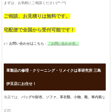
まずは、お気軽にご相談ください(*^-^*)
ご相談、お見積りは無料です。
宅配便で全国から受付可能です！
👉
お問い合わせはこちら
：
「お問い合わせ先」
革製品の修理・クリーニング・リメイクは革研究所 三島
伊豆店にお任せ！
当店では、
バッグや財布、ソファ、革衣類、小物、靴、車内装
な
どの