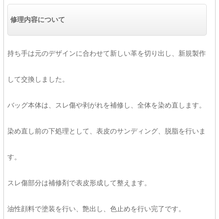
修理内容について
持ち手は元のデザインに合わせて新しい革を切り出し、新規製作
して交換しました。
バッグ本体は、スレ傷や剥がれを補修し、全体を染め直します。
染め直し前の下処理として、表皮のサンディング、脱脂を行いま
す。
スレ傷部分は補修剤で表皮形成して整えます。
油性顔料で塗装を行い、艶出し、色止めを行い完了です。