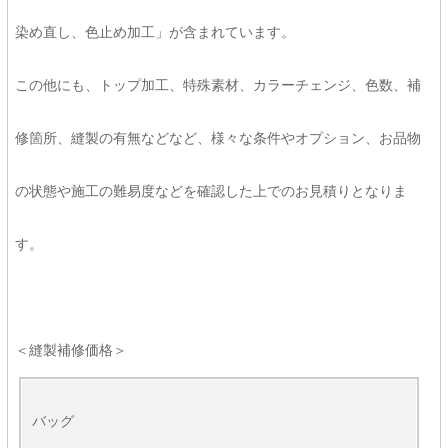
染め直し、色止め加工」が含まれています。
この他にも、トップ加工、特殊素材、カラーチェンジ、色数、補
修箇所、縫製の有無などなど、様々な条件やオプション、お品物
の状態や施工の難易度などを確認した上でのお見積りとなりま
す。
＜縫製補修価格＞
バッグ