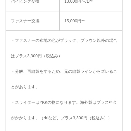
パイピング交換
13,000円〜/1本
ファスナー交換
15,000円〜
・ファスナーの布地の色がブラック、ブラウン以外の場合
はプラス3,300円（税込み）
・分解、再縫製をするため、元の縫製ラインからズレるこ
とがあります。
・スライダーはYKKの物になります。海外製はプラス料金
がかかります。（ririなど、プラス3,300円（税込み））