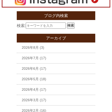
ブログ内検索
検索:
検索
アーカイブ
2026年8月
(3)
2026年7月
(17)
2026年6月
(17)
2026年5月
(18)
2026年4月
(17)
2026年3月
(17)
2026年2月
(16)