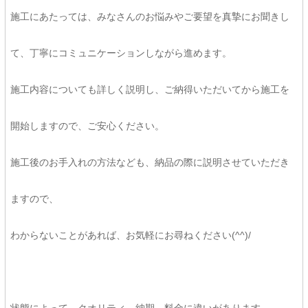
施工にあたっては、みなさんのお悩みやご要望を真摯にお聞きし
て、丁寧にコミュニケーションしながら進めます。
施工内容についても詳しく説明し、ご納得いただいてから施工を
開始しますので、ご安心ください。
施工後のお手入れの方法なども、納品の際に説明させていただき
ますので、
わからないことがあれば、お気軽にお尋ねください(^^)/