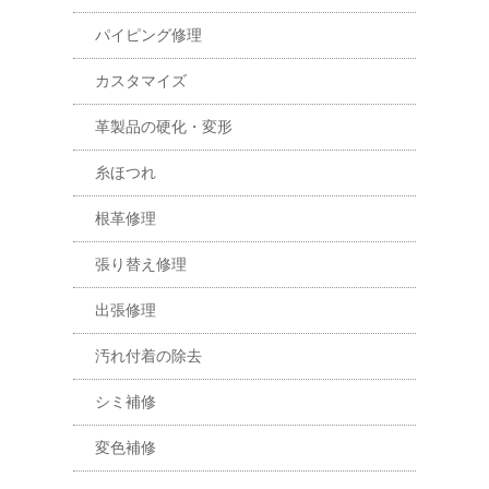
パイピング修理
カスタマイズ
革製品の硬化・変形
糸ほつれ
根革修理
張り替え修理
出張修理
汚れ付着の除去
シミ補修
変色補修