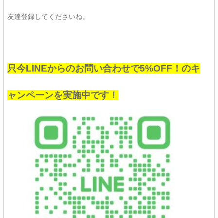
友達登録してくださいね。
只今LINEからのお問い合わせで5%OFF！のキ
ャンペーンを実施中です！