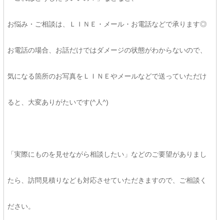
お悩み・ご相談は、ＬＩＮＥ・メール・お電話などで承ります◎
お電話の場合、お話だけではダメージの状態がわからないので、
気になる箇所のお写真をＬＩＮＥやメールなどで送っていただけ
ると、大変ありがたいです(^人^)
「実際にものを見せながら相談したい」などのご要望がありまし
たら、訪問見積りなども対応させていただきますので、ご相談く
ださい。