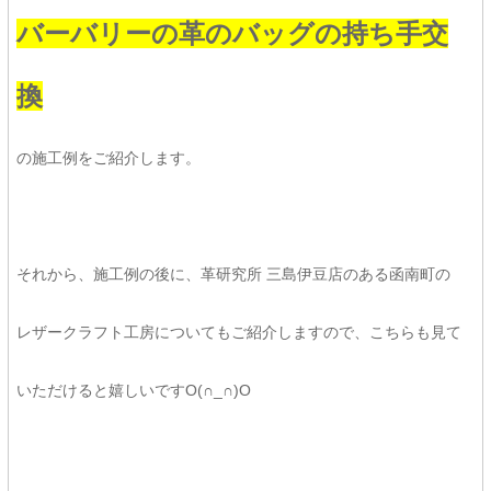
バーバリーの革のバッグの持ち手交
換
の施工例をご紹介します。
それから、施工例の後に、革研究所 三島伊豆店のある函南町の
レザークラフト工房についてもご紹介しますので、こちらも見て
いただけると嬉しいですO(∩_∩)O