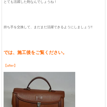
とても活躍した鞄なんでしょうね！
持ち手を交換して、まだまだ活躍できるようにしましょう!!
では、施工後をご覧ください。
【after】