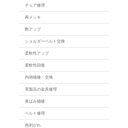
チェア修理
再メッキ
艶アップ
ショルダーベルト交換
柔軟性アップ
柔軟性回復
内側補修・交換
革製品の金具修理
黄ばみ補修
ベルト修理
色剥がれ