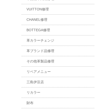
VUITTON修理
CHANEL修理
BOTTEGA修理
革カラーチェンジ
革ブランド品修理
その他革製品修理
リペアメニュー
三島伊豆店
リカラー
財布