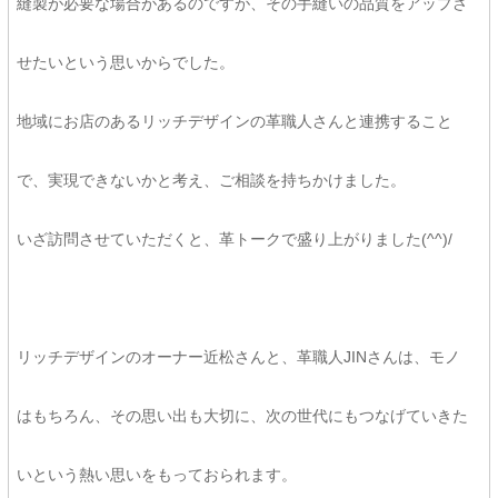
縫製が必要な場合があるのですが、その手縫いの品質をアップさ
せたいという思いからでした。
地域にお店のあるリッチデザインの革職人さんと連携すること
で、実現できないかと考え、ご相談を持ちかけました。
いざ訪問させていただくと、革トークで盛り上がりました(^^)/
リッチデザインのオーナー近松さんと、革職人JINさんは、モノ
はもちろん、その思い出も大切に、次の世代にもつなげていきた
いという熱い思いをもっておられます。