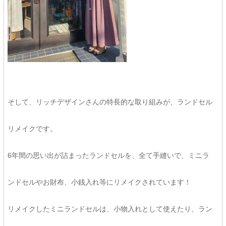
そして、リッチデザインさんの特長的な取り組みが、ランドセル
リメイクです。
6年間の思い出が詰まったランドセルを、全て手縫いで、ミニラ
ンドセルやお財布、小銭入れ等にリメイクされています！
リメイクしたミニランドセルは、小物入れとして使えたり、ラン