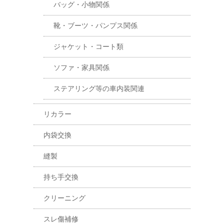
バッグ・小物関係
靴・ブーツ・パンプス関係
ジャケット・コート類
ソファ・家具関係
ステアリング等の車内装関連
リカラー
内袋交換
縫製
持ち手交換
クリーニング
スレ傷補修