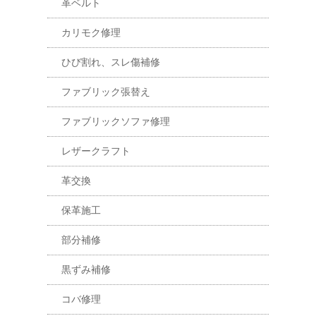
革ベルト
カリモク修理
ひび割れ、スレ傷補修
ファブリック張替え
ファブリックソファ修理
レザークラフト
革交換
保革施工
部分補修
黒ずみ補修
コバ修理