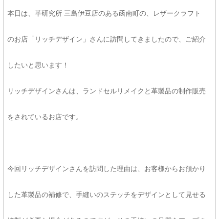
本日は、革研究所 三島伊豆店のある函南町の、レザークラフト
のお店「リッチデザイン」さんに訪問してきましたので、ご紹介
したいと思います！
リッチデザインさんは、ランドセルリメイクと革製品の制作販売
をされているお店です。
今回リッチデザインさんを訪問した理由は、お客様からお預かり
した革製品の補修で、手縫いのステッチをデザインとして見せる