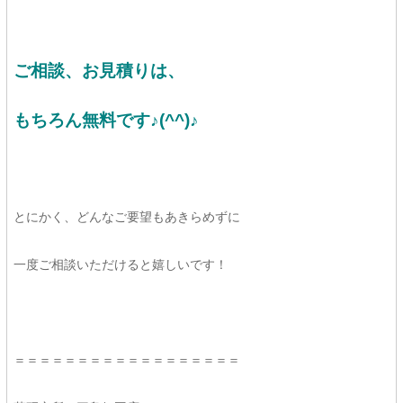
ご相談、お見積りは、
もちろん無料です♪(^^)♪
とにかく、どんなご要望もあきらめずに
一度ご相談いただけると嬉しいです！
＝＝＝＝＝＝＝＝＝＝＝＝＝＝＝＝＝＝