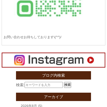
お問い合わせお待ちしております\(^^)/
ブログ内検索
検索:
検索
アーカイブ
2026年8月
(5)