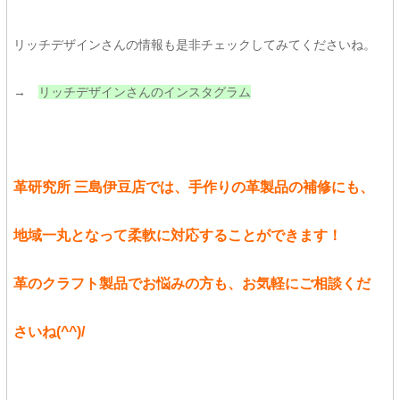
リッチデザインさんの情報も是非チェックしてみてくださいね。
→
リッチデザインさんのインスタグラム
革研究所 三島伊豆店では、手作りの革製品の補修にも、
地域一丸となって柔軟に対応することができます！
革のクラフト製品でお悩みの方も、お気軽にご相談くだ
さいね
(^^)/