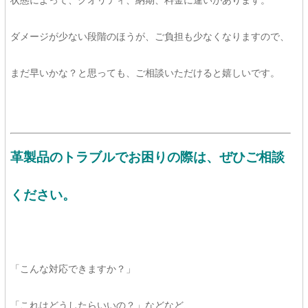
状態によって、クオリティ、納期、料金に違いがあります。
ダメージが少ない段階のほうが、ご負担も少なくなりますので、
まだ早いかな？と思っても、ご相談いただけると嬉しいです。
革製品のトラブルでお困りの際は、ぜひご相談
ください。
「こんな対応できますか？」
「これはどうしたらいいの？」などなど、