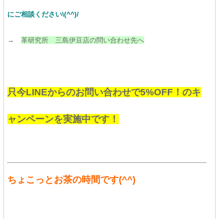
にご相談ください\(^^)/
→
革研究所 三島伊豆店の問い合わせ先へ
只今LINEからのお問い合わせで5%OFF！のキ
ャンペーンを実施中です！
ちょこっとお茶の時間です
(^^)