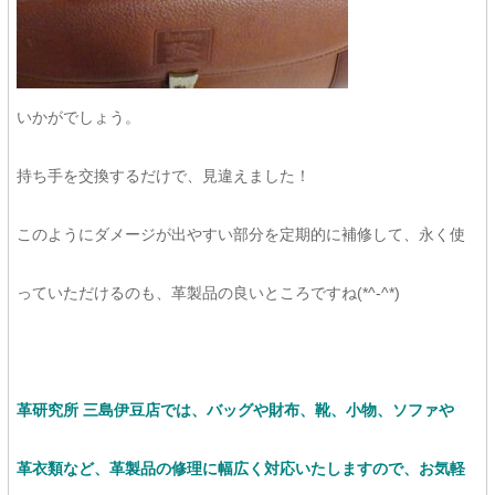
いかがでしょう。
持ち手を交換するだけで、見違えました！
このようにダメージが出やすい部分を定期的に補修して、永く使
っていただけるのも、革製品の良いところですね(*^-^*)
革研究所 三島伊豆店では、バッグや財布、靴、小物、ソファや
革衣類など、革製品の修理に幅広く対応いたしますので、お気軽