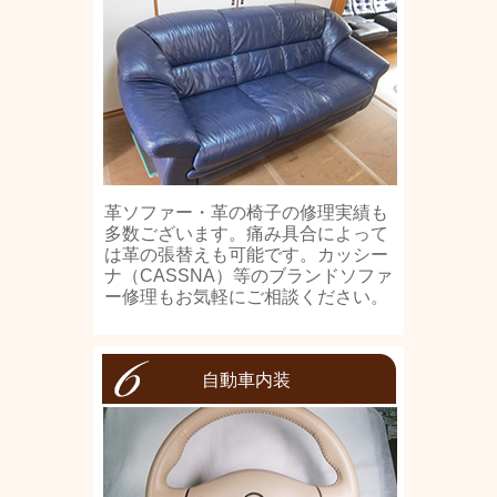
革ソファー・革の椅子の修理実績も
多数ございます。痛み具合によって
は革の張替えも可能です。カッシー
ナ（CASSNA）等のブランドソファ
ー修理もお気軽にご相談ください。
自動車内装