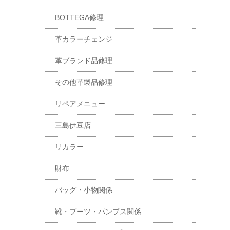
BOTTEGA修理
革カラーチェンジ
革ブランド品修理
その他革製品修理
リペアメニュー
三島伊豆店
リカラー
財布
バッグ・小物関係
靴・ブーツ・パンプス関係