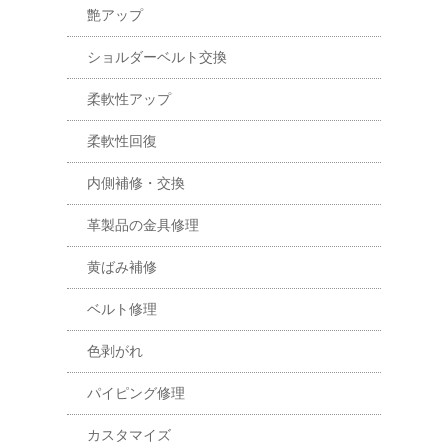
艶アップ
ショルダーベルト交換
柔軟性アップ
柔軟性回復
内側補修・交換
革製品の金具修理
黄ばみ補修
ベルト修理
色剥がれ
パイピング修理
カスタマイズ