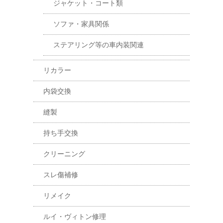
ジャケット・コート類
ソファ・家具関係
ステアリング等の車内装関連
リカラー
内袋交換
縫製
持ち手交換
クリーニング
スレ傷補修
リメイク
ルイ・ヴィトン修理