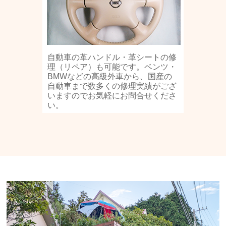
自動車の革ハンドル・革シートの修
理（リペア）も可能です。ベンツ・
BMWなどの高級外車から、国産の
自動車まで数多くの修理実績がござ
いますのでお気軽にお問合せくださ
い。