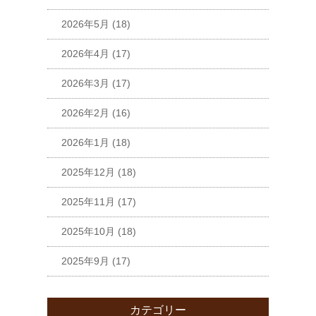
2026年5月
(18)
2026年4月
(17)
2026年3月
(17)
2026年2月
(16)
2026年1月
(18)
2025年12月
(18)
2025年11月
(17)
2025年10月
(18)
2025年9月
(17)
カテゴリー