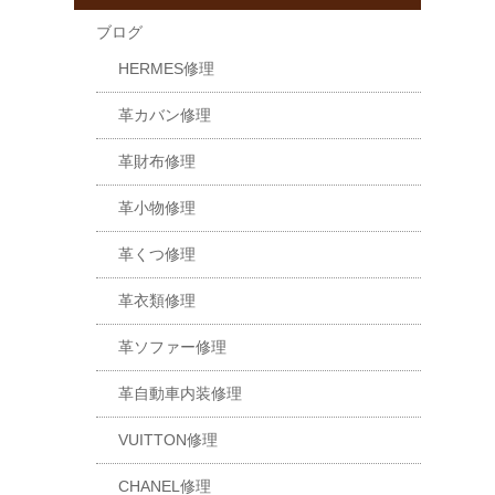
ブログ
HERMES修理
革カバン修理
革財布修理
革小物修理
革くつ修理
革衣類修理
革ソファー修理
革自動車内装修理
VUITTON修理
CHANEL修理